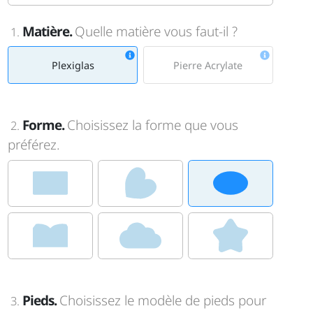
Matière.
Quelle matière vous faut-il ?
1.
Plexiglas
Pierre Acrylate
Forme.
Choisissez la forme que vous
2.
préférez.
Pieds.
Choisissez le modèle de pieds pour
3.