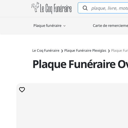
Le Coq Funéraire
Plaque funéraire
Carte de remerciem
Le Coq Funéraire
Plaque Funéraire Plexiglas
Plaque Fun
Plaque Funéraire Ov