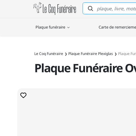
Le Coq Funéraire
Plaque funéraire
Carte de remerciem
Le Coq Funéraire
Plaque Funéraire Plexiglas
Plaque Fu
Plaque Funéraire O