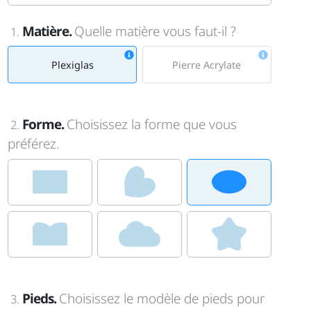
Matière.
Quelle matière vous faut-il ?
1.
Plexiglas
Pierre Acrylate
Forme.
Choisissez la forme que vous
2.
préférez.
Pieds.
Choisissez le modèle de pieds pour
3.