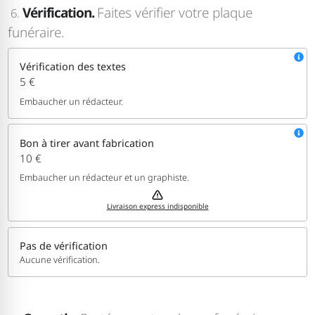
Vérification.
Faites vérifier votre plaque
6.
funéraire.
Vérification des textes
5 €
Embaucher un rédacteur.
Bon à tirer avant fabrication
10 €
Embaucher un rédacteur et un graphiste.
Livraison express indisponible
Pas de vérification
Aucune vérification.