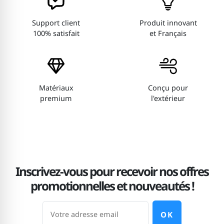
Support client
Produit innovant
100% satisfait
et Français
Matériaux
Conçu pour
premium
l'extérieur
Inscrivez-vous pour recevoir nos offres
promotionnelles et nouveautés !
OK