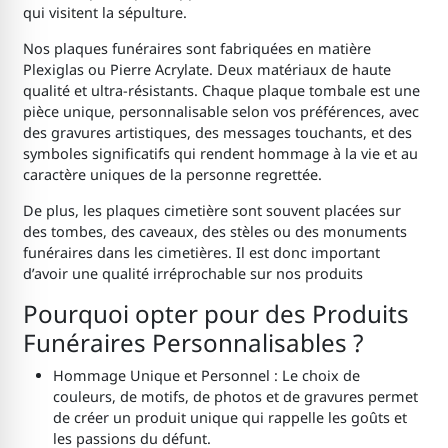
qui visitent la sépulture.
Nos plaques funéraires sont fabriquées en matière
Plexiglas ou Pierre Acrylate. Deux matériaux de haute
qualité et ultra-résistants. Chaque plaque tombale est une
pièce unique, personnalisable selon vos préférences, avec
des gravures artistiques, des messages touchants, et des
symboles significatifs qui rendent hommage à la vie et au
caractère uniques de la personne regrettée.
De plus, les plaques cimetière sont souvent placées sur
des tombes, des caveaux, des stèles ou des monuments
funéraires dans les cimetières. Il est donc important
d’avoir une qualité irréprochable sur nos produits
Pourquoi opter pour des Produits
Funéraires Personnalisables ?
Hommage Unique et Personnel : Le choix de
couleurs, de motifs, de photos et de gravures permet
de créer un produit unique qui rappelle les goûts et
les passions du défunt.