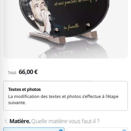
66,00 €
Total:
Textes et photos
La modification des textes et photos s'effectue à l'étape
suivante.
Matière.
Quelle matière vous faut-il ?
1.