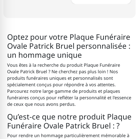
Optez pour votre Plaque Funéraire
Ovale Patrick Bruel personnalisée :
un hommage unique
Vous êtes à la recherche du produit Plaque Funéraire
Ovale Patrick Bruel ? Ne cherchez pas plus loin ! Nos
produits funéraires uniques et personnalisés sont
spécialement conçus pour répondre à vos attentes.
Parcourez notre large gamme de produits et plaques
funéraires conçus pour refléter la personnalité et l'essence
de ceux que nous avons perdus.
Qu’est-ce que notre produit Plaque
Funéraire Ovale Patrick Bruel : ?
Pour rendre un hommage particulièrement mémorable à