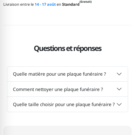
(Gratuit)
Livraison entre le
14 - 17 août
en
Standard
Questions et réponses
Quelle matière pour une plaque funéraire ?
Comment nettoyer une plaque funéraire ?
Quelle taille choisir pour une plaque funéraire ?