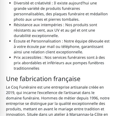
Diversité et créativité : Il existe aujourd'hui une
grande variété de produits funéraires
personnalisables, des plaques funéraire et médaillon
photo aux urnes et pierres tombales.
Résistance aux intempéries : Nos produits sont
résistants au vent, aux UV et au gel et ont une
durabilité exceptionnelle.
Écoute et Personnalisation : Notre équipe dévouée est
à votre écoute par mail ou téléphone, garantissant
ainsi une relation client exceptionnelle.
Prix accessibles : Nos services funéraires sont à des
prix abordables et inférieurs aux pompes funèbres
traditionnelles
Une fabrication française
Le Coq Funéraire est une entreprise artisanale créée en
2019, qui incarne l'excellence de l'artisanat dans le
domaine funéraire. Hommes de métier depuis 1996, notre
entreprise se distingue par la qualité exceptionnelle des
produits, mettant en avant le mariage entre tradition et
innovation. Située dans un atelier à Marsannay-la-Côte en