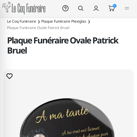
Le Coq Funéraire
0
Le Coq Funéraire
Plaque Funéraire Plexiglas
Plaque Funéraire Ovale Patrick Bruel
Plaque Funéraire Ovale Patrick
Bruel