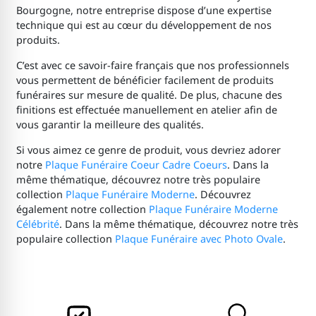
Bourgogne, notre entreprise dispose d’une expertise
technique qui est au cœur du développement de nos
produits.
C’est avec ce savoir-faire français que nos professionnels
vous permettent de bénéficier facilement de produits
funéraires sur mesure de qualité. De plus, chacune des
finitions est effectuée manuellement en atelier afin de
vous garantir la meilleure des qualités.
Si vous aimez ce genre de produit, vous devriez adorer
notre
Plaque Funéraire Coeur Cadre Coeurs
. Dans la
même thématique, découvrez notre très populaire
collection
Plaque Funéraire Moderne
. Découvrez
également notre collection
Plaque Funéraire Moderne
Célébrité
. Dans la même thématique, découvrez notre très
populaire collection
Plaque Funéraire avec Photo Ovale
.