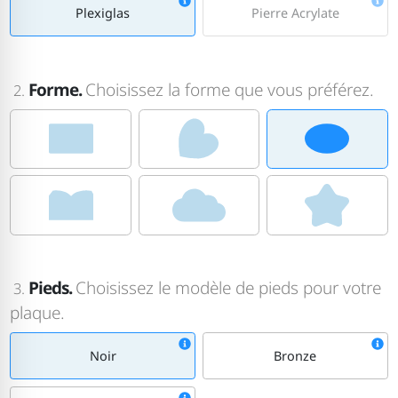
Plexiglas
Pierre Acrylate
Forme.
Choisissez la forme que vous préférez.
2.
Pieds.
Choisissez le modèle de pieds pour votre
3.
plaque.
Noir
Bronze