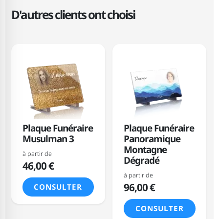
D'autres clients ont choisi
Plaque Funéraire
Plaque Funéraire
Musulman 3
Panoramique
Montagne
à partir de
Dégradé
46,00 €
à partir de
96,00 €
CONSULTER
CONSULTER