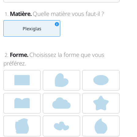
Matière.
Quelle matière vous faut-il ?
1.
Plexiglas
Forme.
Choisissez la forme que vous
2.
préférez.