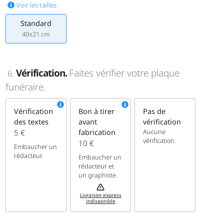
Voir les tailles
Standard
40x21 cm
Vérification.
Faites vérifier votre plaque
6.
funéraire.
Vérification
Bon à tirer
Pas de
des textes
avant
vérification
Aucune
5 €
fabrication
vérification.
10 €
Embaucher un
rédacteur.
Embaucher un
rédacteur et
un graphiste.
Livraison express
indisponible