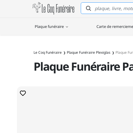
Le Coq Funéraire
Plaque funéraire
Carte de remerciem
Le Coq Funéraire
Plaque Funéraire Plexiglas
Plaque Fu
Plaque Funéraire 