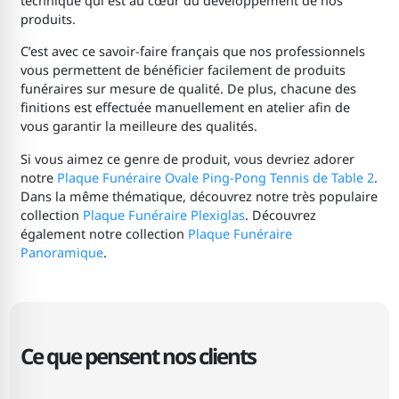
technique qui est au cœur du développement de nos
produits.
C’est avec ce savoir-faire français que nos professionnels
vous permettent de bénéficier facilement de produits
funéraires sur mesure de qualité. De plus, chacune des
finitions est effectuée manuellement en atelier afin de
vous garantir la meilleure des qualités.
Si vous aimez ce genre de produit, vous devriez adorer
notre
Plaque Funéraire Ovale Ping-Pong Tennis de Table 2
.
Dans la même thématique, découvrez notre très populaire
collection
Plaque Funéraire Plexiglas
. Découvrez
également notre collection
Plaque Funéraire
Panoramique
.
Ce que pensent nos clients