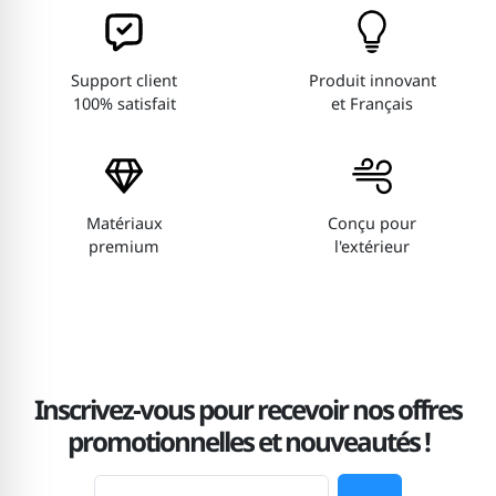
Support client
Produit innovant
100% satisfait
et Français
Matériaux
Conçu pour
premium
l'extérieur
Inscrivez-vous pour recevoir nos offres
promotionnelles et nouveautés !