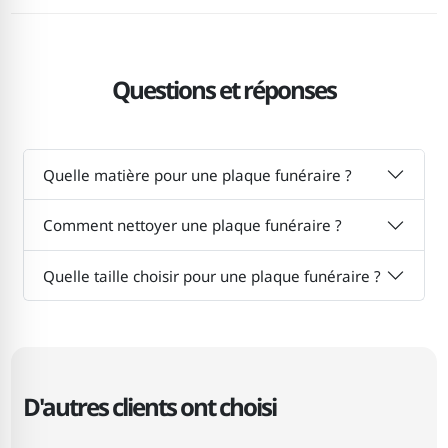
Questions et réponses
Quelle matière pour une plaque funéraire ?
Comment nettoyer une plaque funéraire ?
Quelle taille choisir pour une plaque funéraire ?
D'autres clients ont choisi