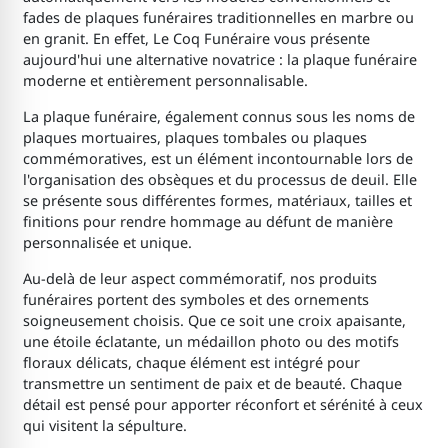
fades de plaques funéraires traditionnelles en marbre ou
en granit. En effet, Le Coq Funéraire vous présente
aujourd'hui une alternative novatrice : la plaque funéraire
moderne et entièrement personnalisable.
La plaque funéraire, également connus sous les noms de
plaques mortuaires, plaques tombales ou plaques
commémoratives, est un élément incontournable lors de
l'organisation des obsèques et du processus de deuil. Elle
se présente sous différentes formes, matériaux, tailles et
finitions pour rendre hommage au défunt de manière
personnalisée et unique.
Au-delà de leur aspect commémoratif, nos produits
funéraires portent des symboles et des ornements
soigneusement choisis. Que ce soit une croix apaisante,
une étoile éclatante, un médaillon photo ou des motifs
floraux délicats, chaque élément est intégré pour
transmettre un sentiment de paix et de beauté. Chaque
détail est pensé pour apporter réconfort et sérénité à ceux
qui visitent la sépulture.