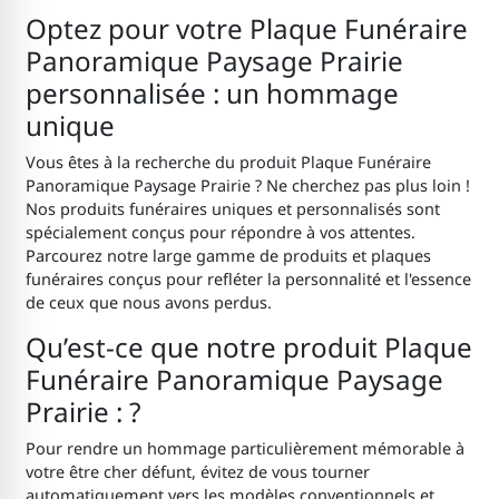
Optez pour votre Plaque Funéraire
Panoramique Paysage Prairie
personnalisée : un hommage
unique
Vous êtes à la recherche du produit Plaque Funéraire
Panoramique Paysage Prairie ? Ne cherchez pas plus loin !
Nos produits funéraires uniques et personnalisés sont
spécialement conçus pour répondre à vos attentes.
Parcourez notre large gamme de produits et plaques
funéraires conçus pour refléter la personnalité et l'essence
de ceux que nous avons perdus.
Qu’est-ce que notre produit Plaque
Funéraire Panoramique Paysage
Prairie : ?
Pour rendre un hommage particulièrement mémorable à
votre être cher défunt, évitez de vous tourner
automatiquement vers les modèles conventionnels et