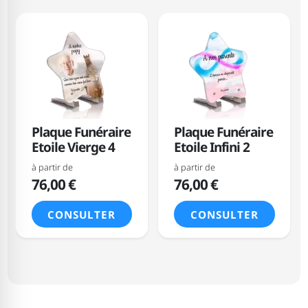
Plaque Funéraire
Plaque Funéraire
Etoile Vierge 4
Etoile Infini 2
à partir de
à partir de
76,00 €
76,00 €
CONSULTER
CONSULTER