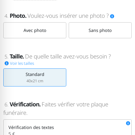
Photo.
Voulez-vous insérer une photo ?
4.
Avec photo
Sans photo
Taille.
De quelle taille avez-vous besoin ?
5.
Voir les tailles
Standard
40x21 cm
Vérification.
Faites vérifier votre plaque
6.
funéraire.
Vérification des textes
5 €