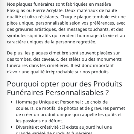
Nos plaques funéraires sont fabriquées en matière
Plexiglas ou Pierre Acrylate. Deux matériaux de haute
qualité et ultra-résistants. Chaque plaque tombale est une
pièce unique, personnalisable selon vos préférences, avec
des gravures artistiques, des messages touchants, et des
symboles significatifs qui rendent hommage à la vie et au
caractère uniques de la personne regrettée.
De plus, les plaques cimetière sont souvent placées sur
des tombes, des caveaux, des stèles ou des monuments
funéraires dans les cimetières. Il est donc important
d’avoir une qualité irréprochable sur nos produits
Pourquoi opter pour des Produits
Funéraires Personnalisables ?
Hommage Unique et Personnel : Le choix de
couleurs, de motifs, de photos et de gravures permet
de créer un produit unique qui rappelle les goûts et
les passions du défunt.
Diversité et créativité : Il existe aujourd'hui une
grande variété de produits funéraires