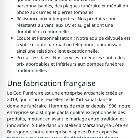
personnalisables, des plaques funéraire et médaillon
photo aux urnes et pierres tombales.
Résistance aux intempéries : Nos produits sont
résistants au vent, aux UV et au gel et ont une
durabilité exceptionnelle.
Écoute et Personnalisation : Notre équipe dévouée est
à votre écoute par mail ou téléphone, garantissant
ainsi une relation client exceptionnelle.
Prix accessibles : Nos services funéraires sont à des
prix abordables et inférieurs aux pompes funèbres
traditionnelles
Une fabrication française
Le Coq Funéraire est une entreprise artisanale créée en
2019, qui incarne l'excellence de l'artisanat dans le
domaine funéraire. Hommes de métier depuis 1996, notre
entreprise se distingue par la qualité exceptionnelle des
produits, mettant en avant le mariage entre tradition et
innovation. Située dans un atelier à Marsannay-la-Côte en
Bourgogne, notre entreprise dispose d’une expertise