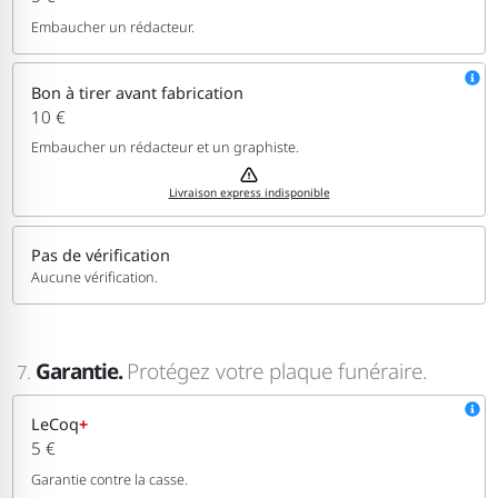
Embaucher un rédacteur.
Bon à tirer avant fabrication
10 €
Embaucher un rédacteur et un graphiste.
Livraison express indisponible
Pas de vérification
Aucune vérification.
Garantie.
Protégez votre plaque funéraire.
7.
LeCoq
+
5 €
Garantie contre la casse.