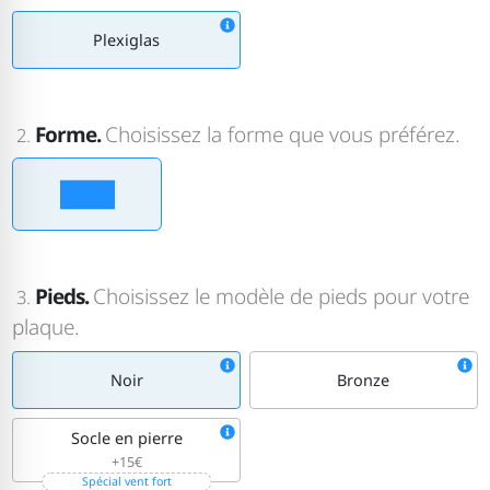
Plexiglas
Forme.
Choisissez la forme que vous préférez.
2.
Pieds.
Choisissez le modèle de pieds pour votre
3.
plaque.
Noir
Bronze
Socle en pierre
+15€
Spécial vent fort