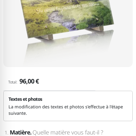
96,00 €
Total:
Textes et photos
La modification des textes et photos s'effectue à l'étape
suivante.
Matière.
Quelle matière vous faut-il ?
1.