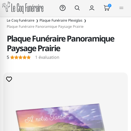
Le Coq Funéraire
0
Le Coq Funéraire
Plaque Funéraire Plexiglas
Plaque Funéraire Panoramique Paysage Prairie
Plaque Funéraire Panoramique
Paysage Prairie
5
1
évaluation