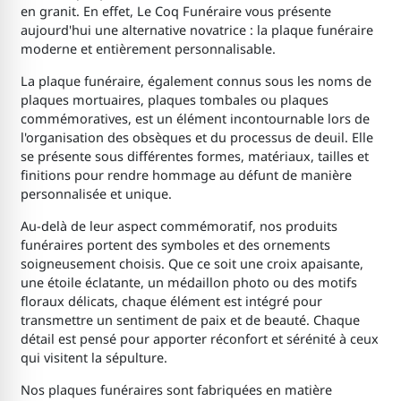
en granit. En effet, Le Coq Funéraire vous présente
aujourd'hui une alternative novatrice : la plaque funéraire
moderne et entièrement personnalisable.
La plaque funéraire, également connus sous les noms de
plaques mortuaires, plaques tombales ou plaques
commémoratives, est un élément incontournable lors de
l'organisation des obsèques et du processus de deuil. Elle
se présente sous différentes formes, matériaux, tailles et
finitions pour rendre hommage au défunt de manière
personnalisée et unique.
Au-delà de leur aspect commémoratif, nos produits
funéraires portent des symboles et des ornements
soigneusement choisis. Que ce soit une croix apaisante,
une étoile éclatante, un médaillon photo ou des motifs
floraux délicats, chaque élément est intégré pour
transmettre un sentiment de paix et de beauté. Chaque
détail est pensé pour apporter réconfort et sérénité à ceux
qui visitent la sépulture.
Nos plaques funéraires sont fabriquées en matière