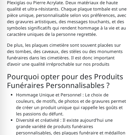
Plexiglas ou Pierre Acrylate. Deux matériaux de haute
qualité et ultra-résistants. Chaque plaque tombale est une
pièce unique, personnalisable selon vos préférences, avec
des gravures artistiques, des messages touchants, et des
symboles significatifs qui rendent hommage à la vie et au
caractère uniques de la personne regrettée.
De plus, les plaques cimetière sont souvent placées sur
des tombes, des caveaux, des stèles ou des monuments
funéraires dans les cimetières. Il est donc important
d’avoir une qualité irréprochable sur nos produits
Pourquoi opter pour des Produits
Funéraires Personnalisables ?
Hommage Unique et Personnel : Le choix de
couleurs, de motifs, de photos et de gravures permet
de créer un produit unique qui rappelle les goûts et
les passions du défunt.
Diversité et créativité : Il existe aujourd'hui une
grande variété de produits funéraires
personnalisables, des plaques funéraire et médaillon