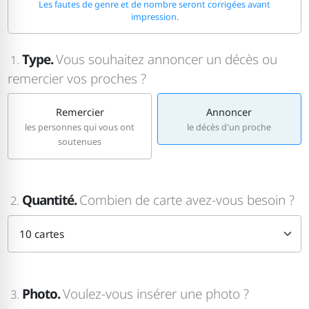
Les fautes de genre et de nombre seront corrigées avant
impression.
Type.
Vous souhaitez annoncer un décès ou
1.
remercier vos proches ?
Remercier
Annoncer
les personnes qui vous ont
le décès d'un proche
soutenues
Quantité.
Combien de carte avez-vous besoin ?
2.
Photo.
Voulez-vous insérer une photo ?
3.