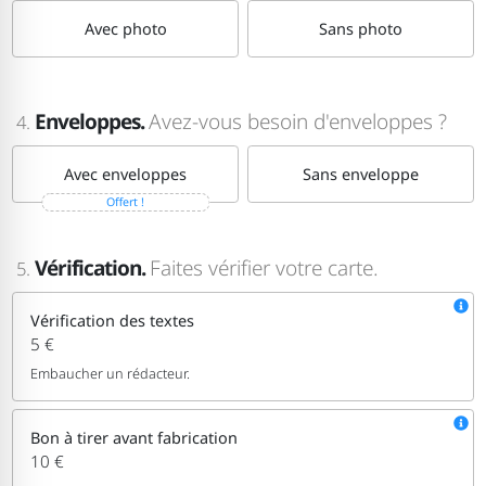
Avec photo
Sans photo
Enveloppes.
Avez-vous besoin d'enveloppes ?
4.
Avec enveloppes
Sans enveloppe
Offert !
Vérification.
Faites vérifier votre carte.
5.
Vérification des textes
5 €
Embaucher un rédacteur.
Bon à tirer avant fabrication
10 €