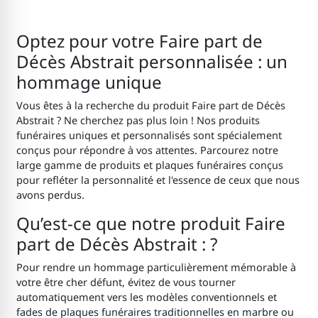
Optez pour votre Faire part de
Décès Abstrait personnalisée : un
hommage unique
Vous êtes à la recherche du produit Faire part de Décès
Abstrait ? Ne cherchez pas plus loin ! Nos produits
funéraires uniques et personnalisés sont spécialement
conçus pour répondre à vos attentes. Parcourez notre
large gamme de produits et plaques funéraires conçus
pour refléter la personnalité et l'essence de ceux que nous
avons perdus.
Qu’est-ce que notre produit Faire
part de Décès Abstrait : ?
Pour rendre un hommage particulièrement mémorable à
votre être cher défunt, évitez de vous tourner
automatiquement vers les modèles conventionnels et
fades de plaques funéraires traditionnelles en marbre ou