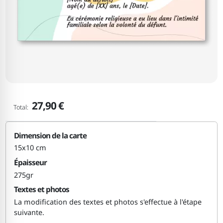
27,90 €
Total:
Dimension de la carte
15x10 cm
Épaisseur
275gr
Textes et photos
La modification des textes et photos s'effectue à l'étape
suivante.