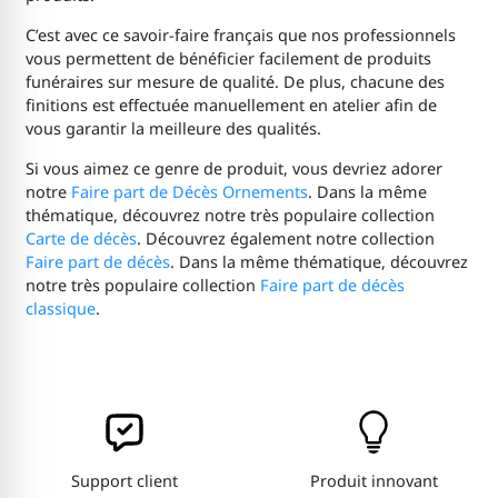
C’est avec ce savoir-faire français que nos professionnels
vous permettent de bénéficier facilement de produits
funéraires sur mesure de qualité. De plus, chacune des
finitions est effectuée manuellement en atelier afin de
vous garantir la meilleure des qualités.
Si vous aimez ce genre de produit, vous devriez adorer
notre
Faire part de Décès Ornements
. Dans la même
thématique, découvrez notre très populaire collection
Carte de décès
. Découvrez également notre collection
Faire part de décès
. Dans la même thématique, découvrez
notre très populaire collection
Faire part de décès
classique
.
Support client
Produit innovant