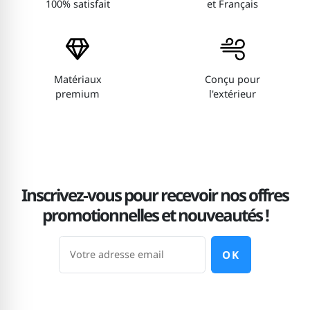
100% satisfait
et Français
Matériaux
Conçu pour
premium
l'extérieur
Inscrivez-vous pour recevoir nos offres
promotionnelles et nouveautés !
OK