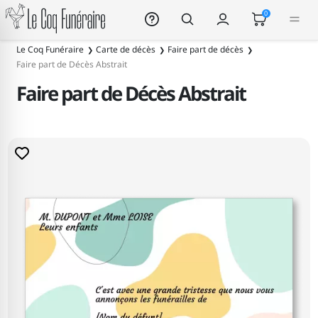
Le Coq Funéraire
0
Le Coq Funéraire
Carte de décès
Faire part de décès
Faire part de Décès Abstrait
Faire part de Décès Abstrait