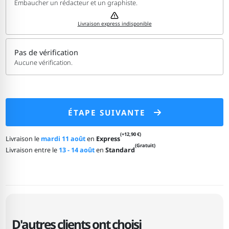
Embaucher un rédacteur et un graphiste.
Livraison express indisponible
Pas de vérification
Aucune vérification.
ÉTAPE SUIVANTE
(+12,90 €)
Livraison le
mardi 11 août
en
Express
(Gratuit)
Livraison entre le
13 - 14 août
en
Standard
D'autres clients ont choisi