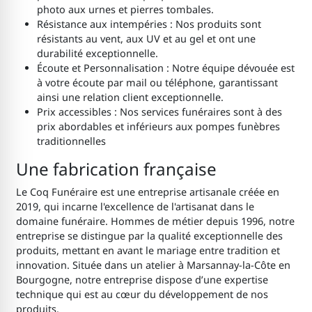
photo aux urnes et pierres tombales.
Résistance aux intempéries : Nos produits sont
résistants au vent, aux UV et au gel et ont une
durabilité exceptionnelle.
Écoute et Personnalisation : Notre équipe dévouée est
à votre écoute par mail ou téléphone, garantissant
ainsi une relation client exceptionnelle.
Prix accessibles : Nos services funéraires sont à des
prix abordables et inférieurs aux pompes funèbres
traditionnelles
Une fabrication française
Le Coq Funéraire est une entreprise artisanale créée en
2019, qui incarne l'excellence de l'artisanat dans le
domaine funéraire. Hommes de métier depuis 1996, notre
entreprise se distingue par la qualité exceptionnelle des
produits, mettant en avant le mariage entre tradition et
innovation. Située dans un atelier à Marsannay-la-Côte en
Bourgogne, notre entreprise dispose d’une expertise
technique qui est au cœur du développement de nos
produits.