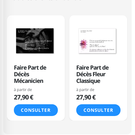
Faire Part de
Faire Part de
Décès
Décès Fleur
Mécanicien
Classique
à partir de
à partir de
27,90 €
27,90 €
CONSULTER
CONSULTER