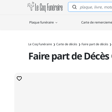
Le Coq Funéraire
Plaque funéraire
Carte de remerciem
Le Coq Funéraire
Carte de décès
Faire part de décès
Faire part de Décès