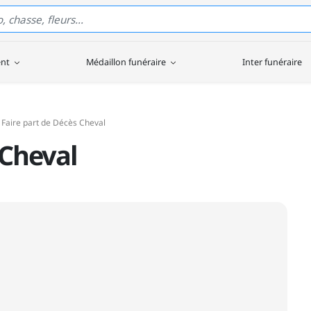
ent
Médaillon funéraire
Inter funéraire
Faire part de Décès Cheval
 Cheval