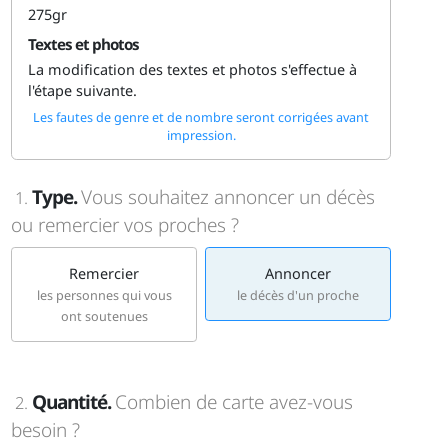
275gr
Textes et photos
La modification des textes et photos s'effectue à
l'étape suivante.
Les fautes de genre et de nombre seront corrigées avant
impression.
Type.
Vous souhaitez annoncer un décès
1.
ou remercier vos proches ?
Remercier
Annoncer
les personnes qui vous
le décès d'un proche
ont soutenues
Quantité.
Combien de carte avez-vous
2.
besoin ?