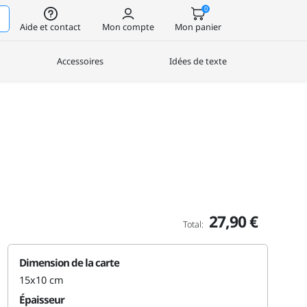
0
Aide et contact
Mon compte
Mon panier
Accessoires
Idées de texte
27,90 €
Total:
Dimension de la carte
15x10 cm
Épaisseur