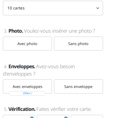
Photo.
Voulez-vous insérer une photo ?
3.
Avec photo
Sans photo
Enveloppes.
Avez-vous besoin
4.
d'enveloppes ?
Avec enveloppes
Sans enveloppe
Offert !
Vérification.
Faites vérifier votre carte.
5.