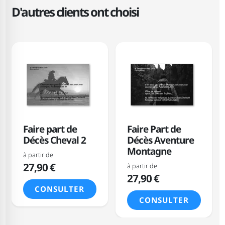
D'autres clients ont choisi
Faire part de
Faire Part de
Décès Cheval 2
Décès Aventure
Montagne
à partir de
27,90 €
à partir de
27,90 €
CONSULTER
CONSULTER