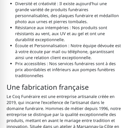
Diversité et créativité : Il existe aujourd'hui une
grande variété de produits funéraires
personnalisables, des plaques funéraire et médaillon
photo aux urnes et pierres tombales.
Résistance aux intempéries : Nos produits sont
résistants au vent, aux UV et au gel et ont une
durabilité exceptionnelle.
Écoute et Personnalisation : Notre équipe dévouée est
à votre écoute par mail ou téléphone, garantissant
ainsi une relation client exceptionnelle.
Prix accessibles : Nos services funéraires sont à des
prix abordables et inférieurs aux pompes funèbres
traditionnelles
Une fabrication française
Le Coq Funéraire est une entreprise artisanale créée en
2019, qui incarne l'excellence de l'artisanat dans le
domaine funéraire. Hommes de métier depuis 1996, notre
entreprise se distingue par la qualité exceptionnelle des
produits, mettant en avant le mariage entre tradition et
innovation. Située dans un atelier à Marsannay-la-Côte en