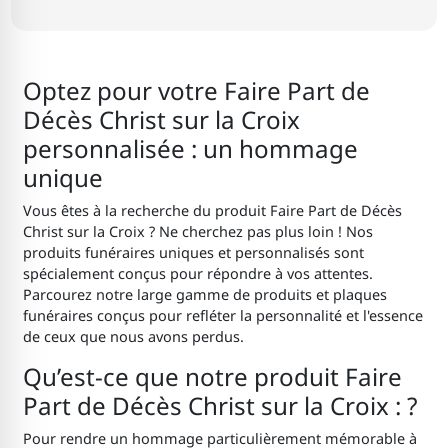
Optez pour votre Faire Part de
Décès Christ sur la Croix
personnalisée : un hommage
unique
Vous êtes à la recherche du produit Faire Part de Décès
Christ sur la Croix ? Ne cherchez pas plus loin ! Nos
produits funéraires uniques et personnalisés sont
spécialement conçus pour répondre à vos attentes.
Parcourez notre large gamme de produits et plaques
funéraires conçus pour refléter la personnalité et l'essence
de ceux que nous avons perdus.
Qu’est-ce que notre produit Faire
Part de Décès Christ sur la Croix : ?
Pour rendre un hommage particulièrement mémorable à