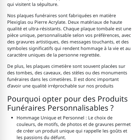
qui visitent la sépulture.
Nos plaques funéraires sont fabriquées en matière
Plexiglas ou Pierre Acrylate. Deux matériaux de haute
qualité et ultra-résistants. Chaque plaque tombale est une
pièce unique, personnalisable selon vos préférences, avec
des gravures artistiques, des messages touchants, et des
symboles significatifs qui rendent hommage à la vie et au
caractère uniques de la personne regrettée.
De plus, les plaques cimetière sont souvent placées sur
des tombes, des caveaux, des stèles ou des monuments
funéraires dans les cimetières. Il est donc important
d’avoir une qualité irréprochable sur nos produits
Pourquoi opter pour des Produits
Funéraires Personnalisables ?
Hommage Unique et Personnel : Le choix de
couleurs, de motifs, de photos et de gravures permet
de créer un produit unique qui rappelle les goûts et
les passions du défunt.