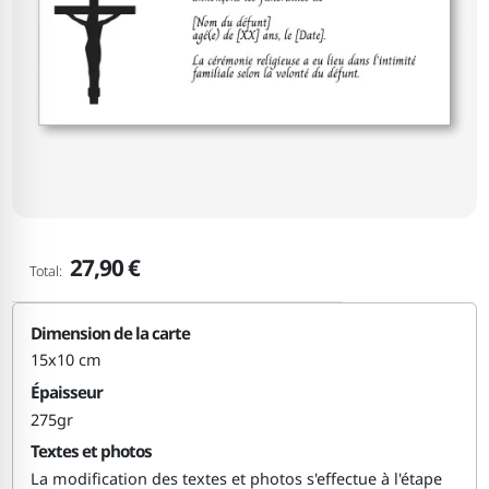
27,90 €
Total:
Dimension de la carte
15x10 cm
Épaisseur
275gr
Textes et photos
La modification des textes et photos s'effectue à l'étape