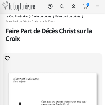
Le Coq Funéraire
0
Le Coq Funéraire
Carte de décès
Faire part de décès
Faire Part de Décès Christ sur la Croix
Faire Part de Décès Christ sur la
Croix