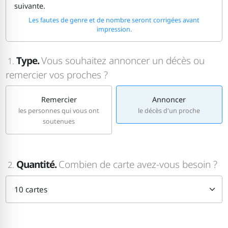
suivante.
Les fautes de genre et de nombre seront corrigées avant
impression.
Type.
Vous souhaitez annoncer un décès ou
1.
remercier vos proches ?
Remercier
Annoncer
les personnes qui vous ont
le décès d'un proche
soutenues
Quantité.
Combien de carte avez-vous besoin ?
2.