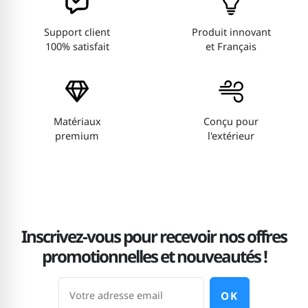
Support client
Produit innovant
100% satisfait
et Français
Matériaux
Conçu pour
premium
l'extérieur
Inscrivez-vous pour recevoir nos offres
promotionnelles et nouveautés !
OK