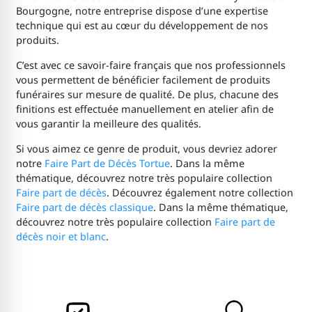
Bourgogne, notre entreprise dispose d’une expertise
technique qui est au cœur du développement de nos
produits.
C’est avec ce savoir-faire français que nos professionnels
vous permettent de bénéficier facilement de produits
funéraires sur mesure de qualité. De plus, chacune des
finitions est effectuée manuellement en atelier afin de
vous garantir la meilleure des qualités.
Si vous aimez ce genre de produit, vous devriez adorer
notre
Faire Part de Décès Tortue
. Dans la même
thématique, découvrez notre très populaire collection
Faire part de décès
. Découvrez également notre collection
Faire part de décès classique
. Dans la même thématique,
découvrez notre très populaire collection
Faire part de
décès noir et blanc
.