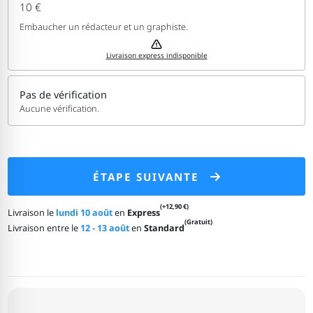
10 €
Embaucher un rédacteur et un graphiste.
Livraison express indisponible
Pas de vérification
Aucune vérification.
ÉTAPE SUIVANTE
(+12,90 €)
Livraison le
lundi 10 août
en
Express
(Gratuit)
Livraison entre le
12 - 13 août
en
Standard