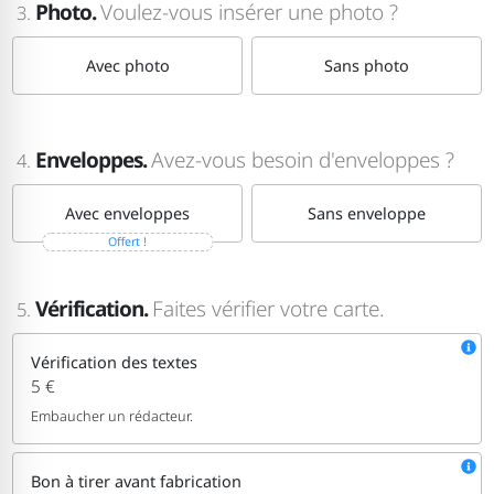
Photo.
Voulez-vous insérer une photo ?
3.
Avec photo
Sans photo
Enveloppes.
Avez-vous besoin d'enveloppes ?
4.
Avec enveloppes
Sans enveloppe
Offert !
Vérification.
Faites vérifier votre carte.
5.
Vérification des textes
5 €
Embaucher un rédacteur.
Bon à tirer avant fabrication