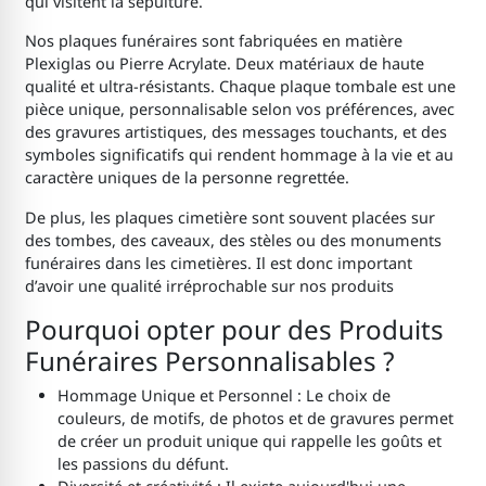
qui visitent la sépulture.
Nos plaques funéraires sont fabriquées en matière
Plexiglas ou Pierre Acrylate. Deux matériaux de haute
qualité et ultra-résistants. Chaque plaque tombale est une
pièce unique, personnalisable selon vos préférences, avec
des gravures artistiques, des messages touchants, et des
symboles significatifs qui rendent hommage à la vie et au
caractère uniques de la personne regrettée.
De plus, les plaques cimetière sont souvent placées sur
des tombes, des caveaux, des stèles ou des monuments
funéraires dans les cimetières. Il est donc important
d’avoir une qualité irréprochable sur nos produits
Pourquoi opter pour des Produits
Funéraires Personnalisables ?
Hommage Unique et Personnel : Le choix de
couleurs, de motifs, de photos et de gravures permet
de créer un produit unique qui rappelle les goûts et
les passions du défunt.