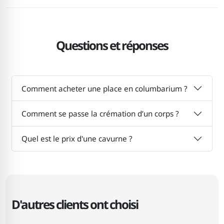
Questions et réponses
Comment acheter une place en columbarium ?
Comment se passe la crémation d’un corps ?
Quel est le prix d'une cavurne ?
D'autres clients ont choisi