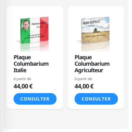
Plaque
Plaque
Columbarium
Columbarium
Italie
Agriculteur
à partir de
à partir de
44,00 €
44,00 €
CONSULTER
CONSULTER