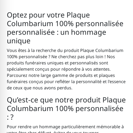
Optez pour votre Plaque
Columbarium 100% personnalisée
personnalisée : un hommage
unique
Vous êtes à la recherche du produit Plaque Columbarium
100% personnalisée ? Ne cherchez pas plus loin ! Nos
produits funéraires uniques et personnalisés sont
spécialement conçus pour répondre à vos attentes.
Parcourez notre large gamme de produits et plaques
funéraires conçus pour refléter la personnalité et l'essence
de ceux que nous avons perdus.
Qu’est-ce que notre produit Plaque
Columbarium 100% personnalisée
: ?
Pour rendre un hommage particulièrement mémorable à
votre être cher défunt, évitez de vous tourner