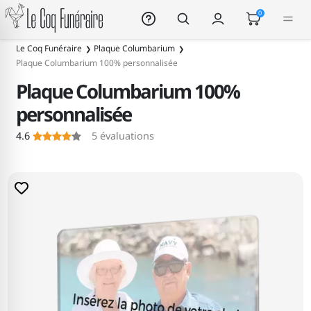
Le Coq Funéraire
0
Le Coq Funéraire
Plaque Columbarium
Plaque Columbarium 100% personnalisée
Plaque Columbarium 100%
personnalisée
4.6
5
évaluations