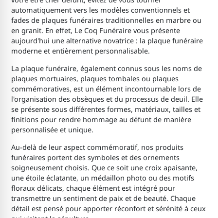
automatiquement vers les modèles conventionnels et
fades de plaques funéraires traditionnelles en marbre ou
en granit. En effet, Le Coq Funéraire vous présente
aujourd'hui une alternative novatrice : la plaque funéraire
moderne et entièrement personnalisable.
La plaque funéraire, également connus sous les noms de
plaques mortuaires, plaques tombales ou plaques
commémoratives, est un élément incontournable lors de
l'organisation des obsèques et du processus de deuil. Elle
se présente sous différentes formes, matériaux, tailles et
finitions pour rendre hommage au défunt de manière
personnalisée et unique.
Au-delà de leur aspect commémoratif, nos produits
funéraires portent des symboles et des ornements
soigneusement choisis. Que ce soit une croix apaisante,
une étoile éclatante, un médaillon photo ou des motifs
floraux délicats, chaque élément est intégré pour
transmettre un sentiment de paix et de beauté. Chaque
détail est pensé pour apporter réconfort et sérénité à ceux