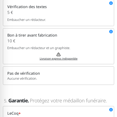
Vérification des textes
5 €
Embaucher un rédacteur.
Bon à tirer avant fabrication
10 €
Embaucher un rédacteur et un graphiste.
Livraison express indisponible
Pas de vérification
Aucune vérification.
Garantie.
Protégez votre médaillon funéraire.
5.
LeCoq
+