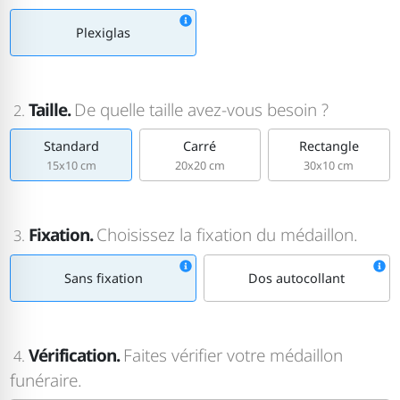
Plexiglas
Taille.
De quelle taille avez-vous besoin ?
2.
Standard
Carré
Rectangle
15x10 cm
20x20 cm
30x10 cm
Fixation.
Choisissez la fixation du médaillon.
3.
Sans fixation
Dos autocollant
Vérification.
Faites vérifier votre médaillon
4.
funéraire.