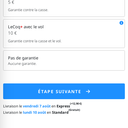
5 €
Garantie contre la casse.
LeCoq
+
avec le vol
10 €
Garantie contre la casse et le vol.
Pas de garantie
Aucune garantie.
ÉTAPE SUIVANTE
(+12,90 €)
Livraison le
vendredi 7 août
en
Express
(Gratuit)
Livraison le
lundi 10 août
en
Standard