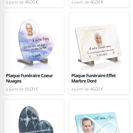
46,00 €
46,00 €
à partir de
à partir de
Plaque Funéraire Coeur
Plaque Funéraire Effet
Nuages
Marbre Doré
66,00 €
46,00 €
à partir de
à partir de