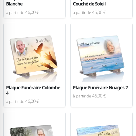
Blanche
Couché de Soleil
46,00 €
46,00 €
à partir de
à partir de
Plaque Funéraire Colombe
Plaque Funéraire Nuages 2
4
46,00 €
à partir de
46,00 €
à partir de