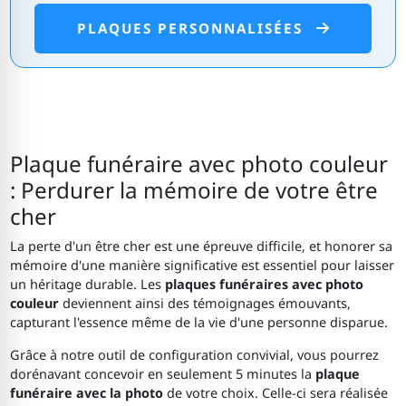
PLAQUES PERSONNALISÉES
Plaque funéraire avec photo couleur
: Perdurer la mémoire de votre être
cher
La perte d'un être cher est une épreuve difficile, et honorer sa
mémoire d'une manière significative est essentiel pour laisser
un héritage durable. Les
plaques funéraires avec photo
couleur
deviennent ainsi des témoignages émouvants,
capturant l'essence même de la vie d'une personne disparue.
Grâce à notre outil de configuration convivial, vous pourrez
dorénavant concevoir en seulement 5 minutes la
plaque
funéraire avec la photo
de votre choix. Celle-ci sera réalisée