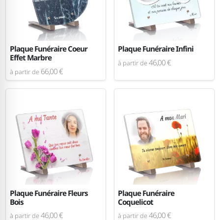
Plaque Funéraire Coeur
Plaque Funéraire Infini
Effet Marbre
46,00 €
à partir de
66,00 €
à partir de
Plaque Funéraire Fleurs
Plaque Funéraire
Bois
Coquelicot
46,00 €
46,00 €
à partir de
à partir de