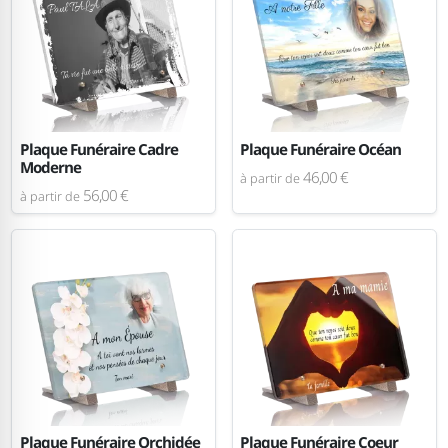
Plaque Funéraire Cadre
Plaque Funéraire Océan
Moderne
46,00 €
à partir de
56,00 €
à partir de
Plaque Funéraire Orchidée
Plaque Funéraire Coeur