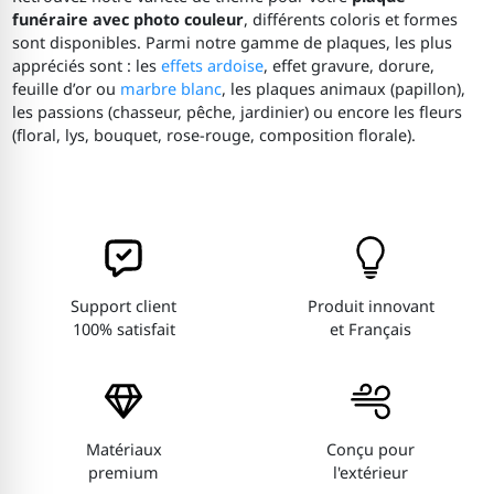
funéraire avec photo couleur
, différents coloris et formes
sont disponibles. Parmi notre gamme de plaques, les plus
appréciés sont : les
effets ardoise
, effet gravure, dorure,
feuille d’or ou
marbre blanc
, les plaques animaux (papillon),
les passions (chasseur, pêche, jardinier) ou encore les fleurs
(floral, lys, bouquet, rose-rouge, composition florale).
Support client
Produit innovant
100% satisfait
et Français
Matériaux
Conçu pour
premium
l'extérieur