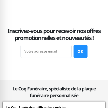
Inscrivez-vous pour recevoir nos offres
promotionnelles et nouveautés !
OK
Le Coq Funéraire, spécialiste de la plaque
funéraire personnalisée
Le Coq Funéraire utilise des cookies