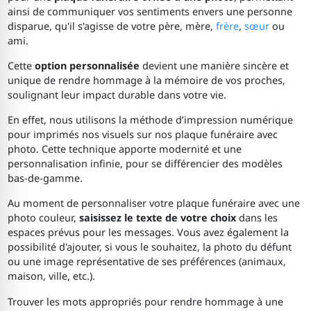
ainsi de communiquer vos sentiments envers une personne
disparue, qu'il s'agisse de votre père, mère,
frère
,
sœur
ou
ami.
Cette
option personnalisée
devient une manière sincère et
unique de rendre hommage à la mémoire de vos proches,
soulignant leur impact durable dans votre vie.
En effet, nous utilisons la méthode d’impression numérique
pour imprimés nos visuels sur nos plaque funéraire avec
photo. Cette technique apporte modernité et une
personnalisation infinie, pour se différencier des modèles
bas-de-gamme.
Au moment de personnaliser votre plaque funéraire avec une
photo couleur,
saisissez le texte de votre choix
dans les
espaces prévus pour les messages. Vous avez également la
possibilité d'ajouter, si vous le souhaitez, la photo du défunt
ou une image représentative de ses préférences (animaux,
maison, ville, etc.).
Trouver les mots appropriés pour rendre hommage à une