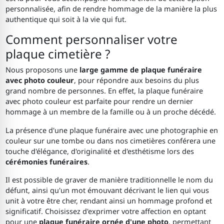
personnalisée, afin de rendre hommage de la manière la plus
authentique qui soit à la vie qui fut.
Comment personnaliser votre
plaque cimetière ?
Nous proposons une
large gamme de plaque funéraire
avec photo couleur
, pour répondre aux besoins du plus
grand nombre de personnes. En effet, la plaque funéraire
avec photo couleur est parfaite pour rendre un dernier
hommage à un membre de la famille ou à un proche décédé.
La présence d'une plaque funéraire avec une photographie en
couleur sur une tombe ou dans nos cimetières conférera une
touche d'élégance, d'originalité et d'esthétisme lors des
cérémonies funéraires
.
Il est possible de graver de manière traditionnelle le nom du
défunt, ainsi qu'un mot émouvant décrivant le lien qui vous
unit à votre être cher, rendant ainsi un hommage profond et
significatif. Choisissez d'exprimer votre affection en optant
pour une
plaque funéraire ornée d'une photo
, permettant