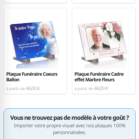
Plaque Funéraire Coeurs
Plaque Funéraire Cadre
Ballon
effet Marbre Fleurs
46,00 €
46,00 €
à partir de
à partir de
Vous ne trouvez pas de modèle à votre goût ?
Importer votre propre visuel avec nos plaques 100%
personnalisées.