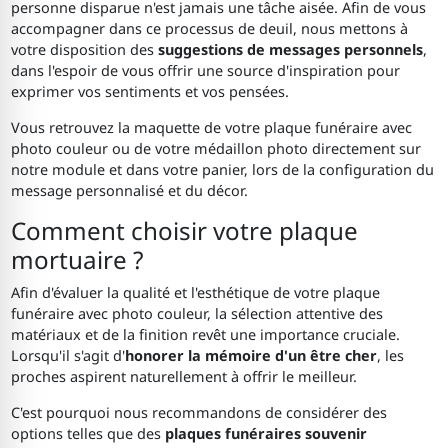
personne disparue n'est jamais une tâche aisée. Afin de vous
accompagner dans ce processus de deuil, nous mettons à
votre disposition des
suggestions de messages personnels
,
dans l'espoir de vous offrir une source d'inspiration pour
exprimer vos sentiments et vos pensées.
Vous retrouvez la maquette de votre plaque funéraire avec
photo couleur ou de votre médaillon photo directement sur
notre module et dans votre panier, lors de la configuration du
message personnalisé et du décor.
Comment choisir votre plaque
mortuaire ?
Afin d'évaluer la qualité et l'esthétique de votre plaque
funéraire avec photo couleur, la sélection attentive des
matériaux et de la finition revêt une importance cruciale.
Lorsqu'il s'agit d'
honorer la mémoire d'un être cher
, les
proches aspirent naturellement à offrir le meilleur.
C'est pourquoi nous recommandons de considérer des
options telles que des
plaques funéraires souvenir