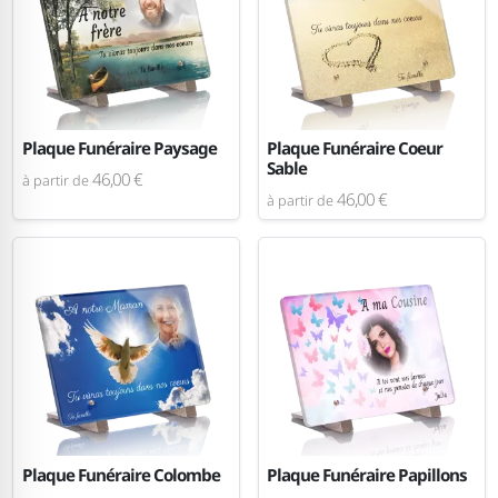
Plaque Funéraire Paysage
Plaque Funéraire Coeur
Sable
46,00 €
à partir de
46,00 €
à partir de
Plaque Funéraire Colombe
Plaque Funéraire Papillons