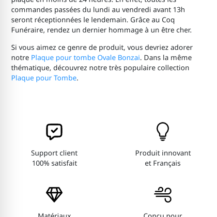
commandes passées du lundi au vendredi avant 13h
seront réceptionnées le lendemain. Grâce au Coq
Funéraire, rendez un dernier hommage à un être cher.
Si vous aimez ce genre de produit, vous devriez adorer
notre
Plaque pour tombe Ovale Bonzai
. Dans la même
thématique, découvrez notre très populaire collection
Plaque pour Tombe
.
Support client
Produit innovant
100% satisfait
et Français
Matériaux
Conçu pour