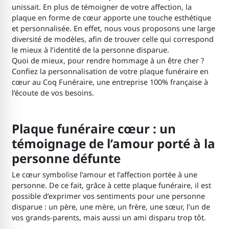
unissait. En plus de témoigner de votre affection, la
plaque en forme de cœur apporte une touche esthétique
et personnalisée. En effet, nous vous proposons une large
diversité de modèles, afin de trouver celle qui correspond
le mieux à l’identité de la personne disparue.
Quoi de mieux, pour rendre hommage à un être cher ?
Confiez la personnalisation de votre plaque funéraire en
cœur au Coq Funéraire, une entreprise 100% française à
l’écoute de vos besoins.
Plaque funéraire cœur : un
témoignage de l’amour porté à la
personne défunte
Le cœur symbolise l’amour et l’affection portée à une
personne. De ce fait, grâce à cette plaque funéraire, il est
possible d’exprimer vos sentiments pour une personne
disparue : un père, une mère, un frère, une sœur, l’un de
vos grands-parents, mais aussi un ami disparu trop tôt.