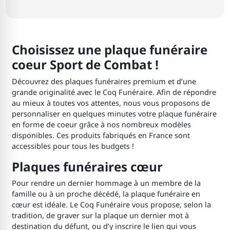
Choisissez une plaque funéraire
coeur Sport de Combat !
Découvrez des plaques funéraires premium et d’une
grande originalité avec le Coq Funéraire. Afin de répondre
au mieux à toutes vos attentes, nous vous proposons de
personnaliser en quelques minutes votre plaque funéraire
en forme de coeur grâce à nos nombreux modèles
disponibles. Ces produits fabriqués en France sont
accessibles pour tous les budgets !
Plaques funéraires cœur
Pour rendre un dernier hommage à un membre de la
famille ou à un proche décédé, la plaque funéraire en
cœur est idéale. Le Coq Funéraire vous propose, selon la
tradition, de graver sur la plaque un dernier mot à
destination du défunt, ou d’y inscrire le lien qui vous