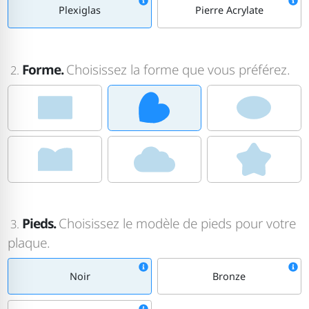
Plexiglas
Pierre Acrylate
Forme.
Choisissez la forme que vous préférez.
2.
Pieds.
Choisissez le modèle de pieds pour votre
3.
plaque.
Noir
Bronze