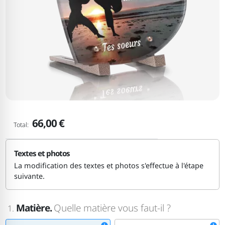
66,00 €
Total:
Textes et photos
La modification des textes et photos s'effectue à l'étape
suivante.
Matière.
Quelle matière vous faut-il ?
1.