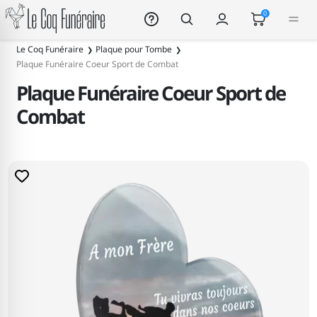
Le Coq Funéraire
0
Le Coq Funéraire
Plaque pour Tombe
Plaque Funéraire Coeur Sport de Combat
Plaque Funéraire Coeur Sport de
Combat