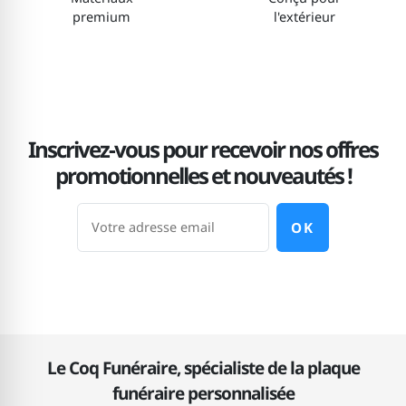
premium
l'extérieur
Inscrivez-vous pour recevoir nos offres
promotionnelles et nouveautés !
OK
Le Coq Funéraire, spécialiste de la plaque
funéraire personnalisée