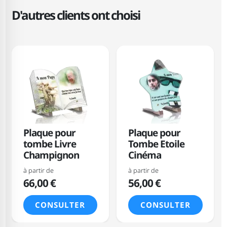
D'autres clients ont choisi
Plaque pour
Plaque pour
tombe Livre
Tombe Etoile
Champignon
Cinéma
à partir de
à partir de
66,00 €
56,00 €
CONSULTER
CONSULTER