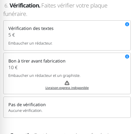
Vérification.
Faites vérifier votre plaque
6.
funéraire.
Vérification des textes
5 €
Embaucher un rédacteur.
Bon à tirer avant fabrication
10 €
Embaucher un rédacteur et un graphiste.
Livraison express indisponible
Pas de vérification
Aucune vérification.