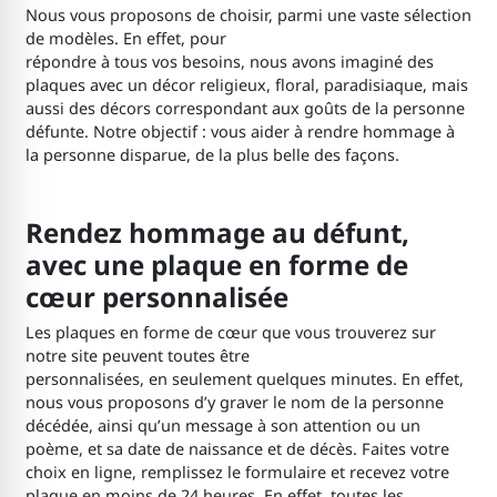
Nous vous proposons de choisir, parmi une vaste sélection
de modèles. En effet, pour
répondre à tous vos besoins, nous avons imaginé des
plaques avec un décor religieux, floral, paradisiaque, mais
aussi des décors correspondant aux goûts de la personne
défunte. Notre objectif : vous aider à rendre hommage à
la personne disparue, de la plus belle des façons.
Rendez hommage au défunt,
avec une plaque en forme de
cœur personnalisée
Les plaques en forme de cœur que vous trouverez sur
notre site peuvent toutes être
personnalisées, en seulement quelques minutes. En effet,
nous vous proposons d’y graver le nom de la personne
décédée, ainsi qu’un message à son attention ou un
poème, et sa date de naissance et de décès. Faites votre
choix en ligne, remplissez le formulaire et recevez votre
plaque en moins de 24 heures. En effet, toutes les