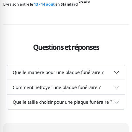
(Gratuit)
Livraison entre le
13 - 14 août
en
Standard
Questions et réponses
Quelle matière pour une plaque funéraire ?
Comment nettoyer une plaque funéraire ?
Quelle taille choisir pour une plaque funéraire ?