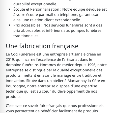
durabilité exceptionnelle.
Écoute et Personnalisation : Notre équipe dévouée est
à votre écoute par mail ou téléphone, garantissant
ainsi une relation client exceptionnelle.
Prix accessibles : Nos services funéraires sont à des
prix abordables et inférieurs aux pompes funèbres
traditionnelles
Une fabrication française
Le Coq Funéraire est une entreprise artisanale créée en
2019, qui incarne l'excellence de l'artisanat dans le
domaine funéraire. Hommes de métier depuis 1996, notre
entreprise se distingue par la qualité exceptionnelle des
produits, mettant en avant le mariage entre tradition et
innovation. Située dans un atelier à Marsannay-la-Côte en
Bourgogne, notre entreprise dispose d’une expertise
technique qui est au cœur du développement de nos
produits.
C’est avec ce savoir-faire français que nos professionnels
vous permettent de bénéficier facilement de produits