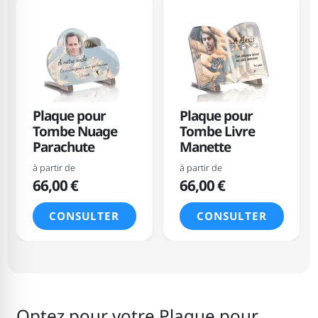
Plaque pour
Plaque pour
Tombe Nuage
Tombe Livre
Parachute
Manette
à partir de
à partir de
66,00 €
66,00 €
CONSULTER
CONSULTER
Optez pour votre Plaque pour