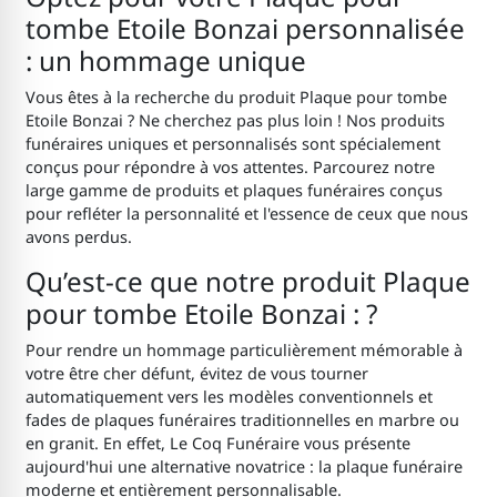
tombe Etoile Bonzai personnalisée
: un hommage unique
Vous êtes à la recherche du produit Plaque pour tombe
Etoile Bonzai ? Ne cherchez pas plus loin ! Nos produits
funéraires uniques et personnalisés sont spécialement
conçus pour répondre à vos attentes. Parcourez notre
large gamme de produits et plaques funéraires conçus
pour refléter la personnalité et l'essence de ceux que nous
avons perdus.
Qu’est-ce que notre produit Plaque
pour tombe Etoile Bonzai : ?
Pour rendre un hommage particulièrement mémorable à
votre être cher défunt, évitez de vous tourner
automatiquement vers les modèles conventionnels et
fades de plaques funéraires traditionnelles en marbre ou
en granit. En effet, Le Coq Funéraire vous présente
aujourd'hui une alternative novatrice : la plaque funéraire
moderne et entièrement personnalisable.