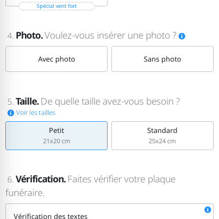
Spécial vent fort
Photo.
Voulez-vous insérer une photo ?
4.
Avec photo
Sans photo
Taille.
De quelle taille avez-vous besoin ?
5.
Voir les tailles
Petit
Standard
21x20 cm
25x24 cm
Vérification.
Faites vérifier votre plaque
6.
funéraire.
Vérification des textes