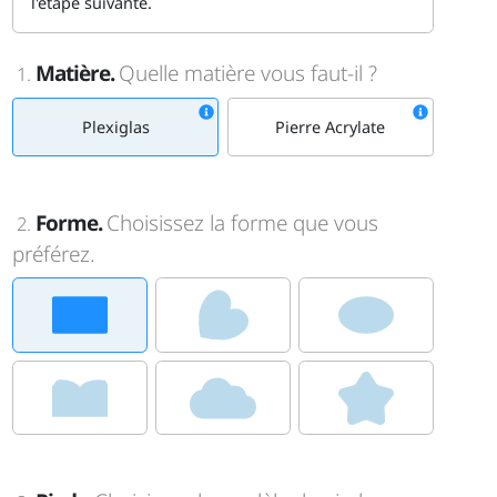
l'étape suivante.
Matière.
Quelle matière vous faut-il ?
1.
Plexiglas
Pierre Acrylate
Forme.
Choisissez la forme que vous
2.
préférez.