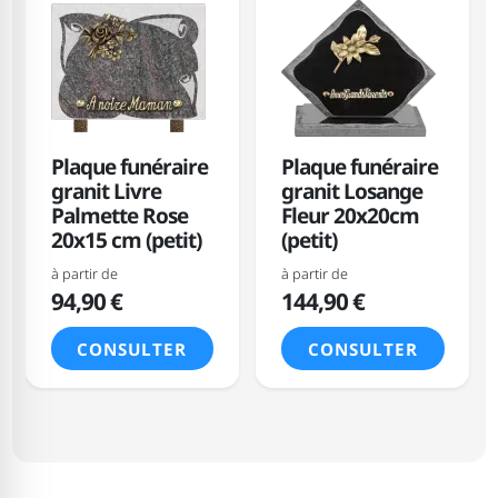
Plaque funéraire
Plaque funéraire
granit Livre
granit Losange
Palmette Rose
Fleur 20x20cm
20x15 cm (petit)
(petit)
à partir de
à partir de
94,90 €
144,90 €
CONSULTER
CONSULTER