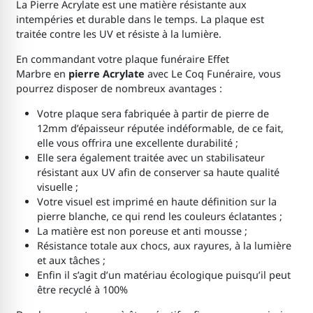
La Pierre Acrylate est une matière résistante aux
intempéries et durable dans le temps. La plaque est
traitée contre les UV et résiste à la lumière.
En commandant votre plaque funéraire Effet
Marbre en
pierre Acrylate
avec Le Coq Funéraire, vous
pourrez disposer de nombreux avantages :
Votre plaque sera fabriquée à partir de pierre de
12mm d’épaisseur réputée indéformable, de ce fait,
elle vous offrira une excellente durabilité ;
Elle sera également traitée avec un stabilisateur
résistant aux UV afin de conserver sa haute qualité
visuelle ;
Votre visuel est imprimé en haute définition sur la
pierre blanche, ce qui rend les couleurs éclatantes ;
La matière est non poreuse et anti mousse ;
Résistance totale aux chocs, aux rayures, à la lumière
et aux tâches ;
Enfin il s’agit d’un matériau écologique puisqu’il peut
être recyclé à 100%