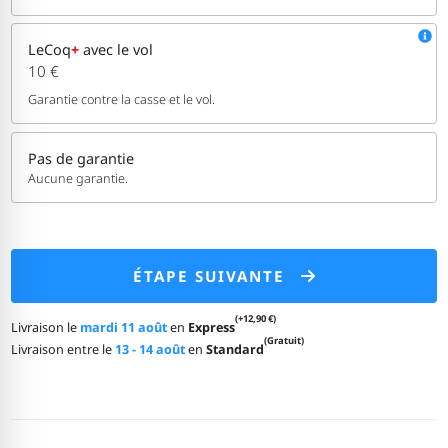
LeCoq
+
avec le vol
10 €
Garantie contre la casse et le vol.
Pas de garantie
Aucune garantie.
ÉTAPE SUIVANTE
(+12,90 €)
Livraison le
mardi 11 août
en
Express
(Gratuit)
Livraison entre le
13 - 14 août
en
Standard