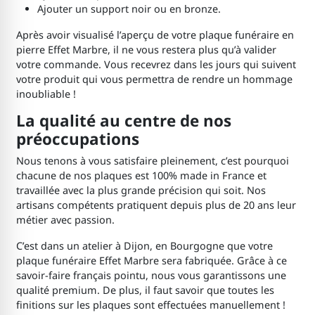
Ajouter un support noir ou en bronze.
Après avoir visualisé l’aperçu de votre plaque funéraire en
pierre Effet Marbre, il ne vous restera plus qu’à valider
votre commande. Vous recevrez dans les jours qui suivent
votre produit qui vous permettra de rendre un hommage
inoubliable !
La qualité au centre de nos
préoccupations
Nous tenons à vous satisfaire pleinement, c’est pourquoi
chacune de nos plaques est 100% made in France et
travaillée avec la plus grande précision qui soit. Nos
artisans compétents pratiquent depuis plus de 20 ans leur
métier avec passion.
C’est dans un atelier à Dijon, en Bourgogne que votre
plaque funéraire Effet Marbre sera fabriquée. Grâce à ce
savoir-faire français pointu, nous vous garantissons une
qualité premium. De plus, il faut savoir que toutes les
finitions sur les plaques sont effectuées manuellement !