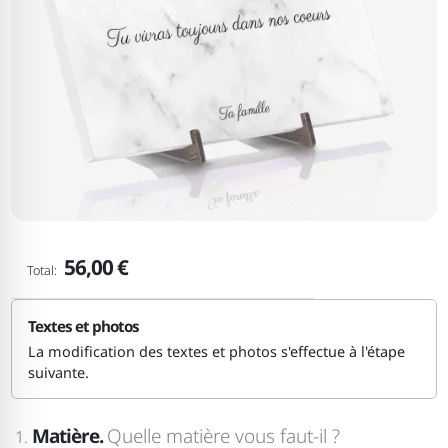
56,00 €
Total:
Textes et photos
La modification des textes et photos s'effectue à l'étape
suivante.
Matière.
Quelle matière vous faut-il ?
1.