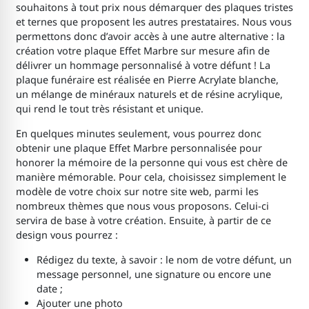
souhaitons à tout prix nous démarquer des plaques tristes
et ternes que proposent les autres prestataires. Nous vous
permettons donc d’avoir accès à une autre alternative : la
création votre plaque Effet Marbre sur mesure afin de
délivrer un hommage personnalisé à votre défunt ! La
plaque funéraire est réalisée en Pierre Acrylate blanche,
un mélange de minéraux naturels et de résine acrylique,
qui rend le tout très résistant et unique.
En quelques minutes seulement, vous pourrez donc
obtenir une plaque Effet Marbre personnalisée pour
honorer la mémoire de la personne qui vous est chère de
manière mémorable. Pour cela, choisissez simplement le
modèle de votre choix sur notre site web, parmi les
nombreux thèmes que nous vous proposons. Celui-ci
servira de base à votre création. Ensuite, à partir de ce
design vous pourrez :
Rédigez du texte, à savoir : le nom de votre défunt, un
message personnel, une signature ou encore une
date ;
Ajouter une photo