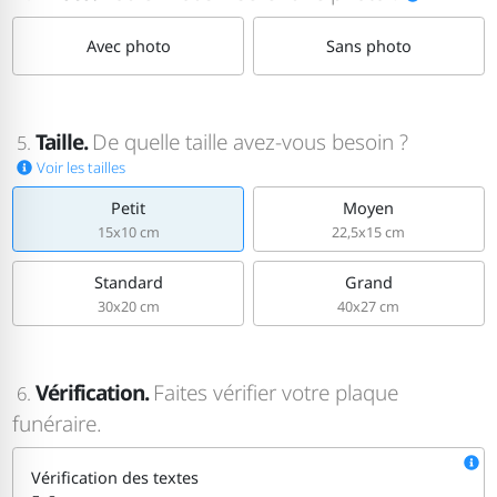
Avec photo
Sans photo
Taille.
De quelle taille avez-vous besoin ?
5.
Voir les tailles
Petit
Moyen
15x10 cm
22,5x15 cm
Standard
Grand
30x20 cm
40x27 cm
Vérification.
Faites vérifier votre plaque
6.
funéraire.
Vérification des textes