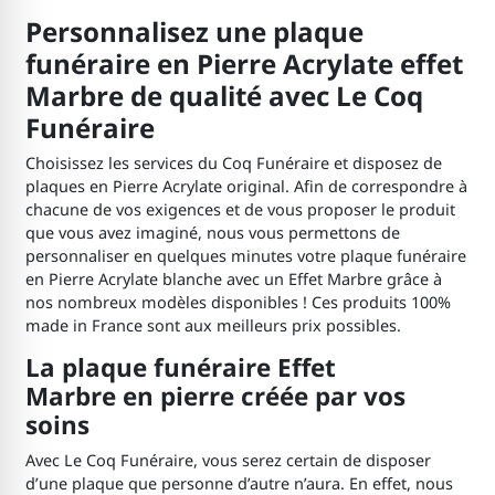
Personnalisez une plaque
funéraire en Pierre Acrylate effet
Marbre de qualité avec Le Coq
Funéraire
Choisissez les services du Coq Funéraire et disposez de
plaques en Pierre Acrylate original. Afin de correspondre à
chacune de vos exigences et de vous proposer le produit
que vous avez imaginé, nous vous permettons de
personnaliser en quelques minutes votre plaque funéraire
en Pierre Acrylate blanche avec un Effet Marbre grâce à
nos nombreux modèles disponibles ! Ces produits 100%
made in France sont aux meilleurs prix possibles.
La plaque funéraire Effet
Marbre en pierre créée par vos
soins
Avec Le Coq Funéraire, vous serez certain de disposer
d’une plaque que personne d’autre n’aura. En effet, nous