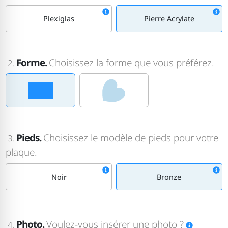
Plexiglas
Pierre Acrylate
Forme.
Choisissez la forme que vous préférez.
2.
Pieds.
Choisissez le modèle de pieds pour votre
3.
plaque.
Noir
Bronze
Photo.
Voulez-vous insérer une photo ?
4.