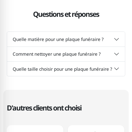
Questions et réponses
Quelle matière pour une plaque funéraire ?
Comment nettoyer une plaque funéraire ?
Quelle taille choisir pour une plaque funéraire ?
D'autres clients ont choisi