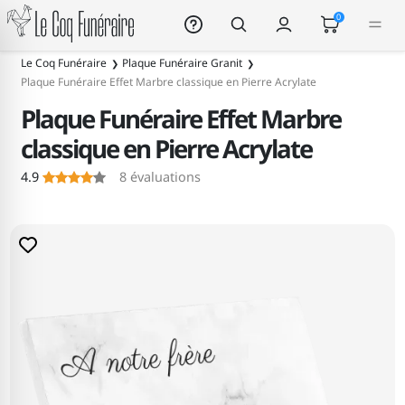
Le Coq Funéraire
0
Le Coq Funéraire
Plaque Funéraire Granit
Plaque Funéraire Effet Marbre classique en Pierre Acrylate
Plaque Funéraire Effet Marbre
classique en Pierre Acrylate
4.9
8
évaluations