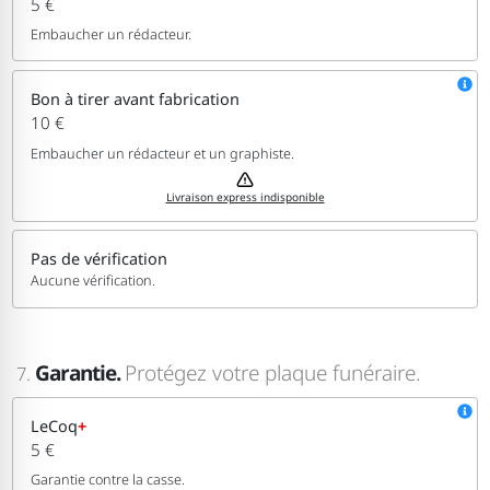
5 €
Embaucher un rédacteur.
Bon à tirer avant fabrication
10 €
Embaucher un rédacteur et un graphiste.
Livraison express indisponible
Pas de vérification
Aucune vérification.
Garantie.
Protégez votre plaque funéraire.
7.
LeCoq
+
5 €
Garantie contre la casse.