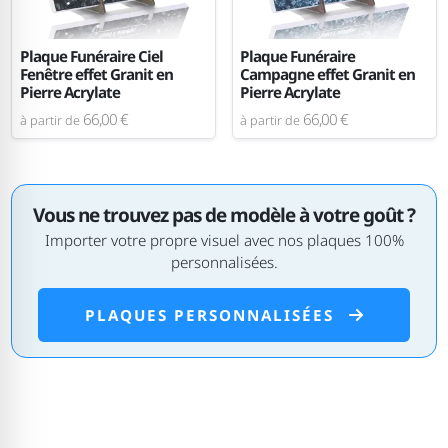
Plaque Funéraire Ciel
Plaque Funéraire
Fenêtre effet Granit en
Campagne effet Granit en
Pierre Acrylate
Pierre Acrylate
66,00 €
66,00 €
à partir de
à partir de
Vous ne trouvez pas de modèle à votre goût ?
Importer votre propre visuel avec nos plaques 100%
personnalisées.
PLAQUES PERSONNALISÉES