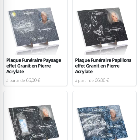
Plaque Funéraire Paysage
Plaque Funéraire Papillons
effet Granit en Pierre
effet Granit en Pierre
Acrylate
Acrylate
66,00 €
66,00 €
à partir de
à partir de