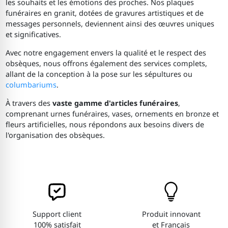
les souhaits et les émotions des proches. Nos plaques
funéraires en granit, dotées de gravures artistiques et de
messages personnels, deviennent ainsi des œuvres uniques
et significatives.
Avec notre engagement envers la qualité et le respect des
obsèques, nous offrons également des services complets,
allant de la conception à la pose sur les sépultures ou
columbariums
.
À travers des
vaste gamme d'articles funéraires
,
comprenant urnes funéraires, vases, ornements en bronze et
fleurs artificielles, nous répondons aux besoins divers de
l'organisation des obsèques.
Support client
Produit innovant
100% satisfait
et Français