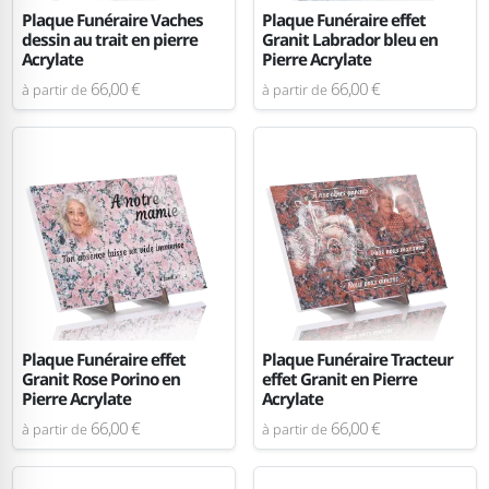
Plaque Funéraire Vaches
Plaque Funéraire effet
dessin au trait en pierre
Granit Labrador bleu en
Acrylate
Pierre Acrylate
66,00 €
66,00 €
à partir de
à partir de
Plaque Funéraire effet
Plaque Funéraire Tracteur
Granit Rose Porino en
effet Granit en Pierre
Pierre Acrylate
Acrylate
66,00 €
66,00 €
à partir de
à partir de