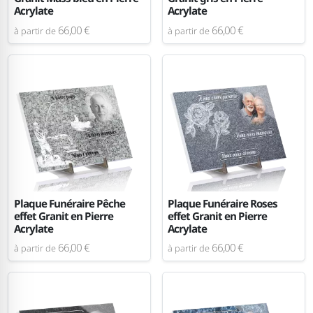
Acrylate
Acrylate
66,00 €
66,00 €
à partir de
à partir de
Plaque Funéraire Pêche
Plaque Funéraire Roses
effet Granit en Pierre
effet Granit en Pierre
Acrylate
Acrylate
66,00 €
66,00 €
à partir de
à partir de