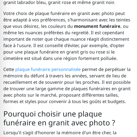
granit labrador bleu, granit rose et même granit noir.
Votre choix de plaque funéraire en granit avec photo peut
être adapté à vos préférences, s'harmonisant avec les teintes
que vous désirez, les couleurs du
monument funéraire
, ou
même les nuances préférées du regretté. Il est cependant
important de noter que chaque nuance réagit distinctement
face à l'usure. Il est conseillé d'éviter, par exemple, d'opter
pour une plaque funéraire en granit gris ou rose si le
cimetière est situé dans une région fortement polluée.
Cette
plaque funéraire personnalisée
permet de perpétuer la
mémoire du défunt à travers les années, servant de lieu de
recueillement et de souvenir pour les proches. Il est possible
de trouver une large gamme de plaques funéraires en granit
avec photo sur le marché, proposant différentes tailles,
formes et styles pour convenir à tous les goûts et budgets.
Pourquoi choisir une plaque
funéraire en granit avec photo ?
Lorsqu'il s'agit d'honorer la mémoire d'un être cher, la