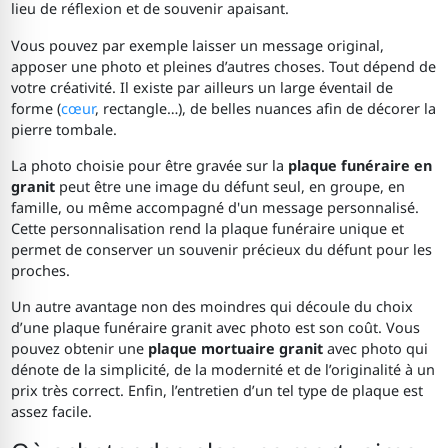
lieu de réflexion et de souvenir apaisant.
Vous pouvez par exemple laisser un message original,
apposer une photo et pleines d’autres choses. Tout dépend de
votre créativité. Il existe par ailleurs un large éventail de
forme (
cœur
, rectangle…), de belles nuances afin de décorer la
pierre tombale.
La photo choisie pour être gravée sur la
plaque funéraire en
granit
peut être une image du défunt seul, en groupe, en
famille, ou même accompagné d'un message personnalisé.
Cette personnalisation rend la plaque funéraire unique et
permet de conserver un souvenir précieux du défunt pour les
proches.
Un autre avantage non des moindres qui découle du choix
d’une plaque funéraire granit avec photo est son coût. Vous
pouvez obtenir une
plaque mortuaire granit
avec photo qui
dénote de la simplicité, de la modernité et de l’originalité à un
prix très correct. Enfin, l’entretien d’un tel type de plaque est
assez facile.