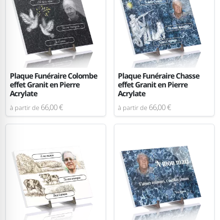
Plaque Funéraire Colombe
Plaque Funéraire Chasse
effet Granit en Pierre
effet Granit en Pierre
Acrylate
Acrylate
66,00 €
66,00 €
à partir de
à partir de