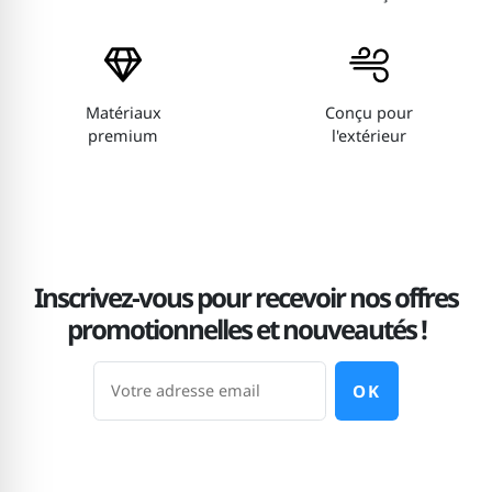
Matériaux
Conçu pour
premium
l'extérieur
Inscrivez-vous pour recevoir nos offres
promotionnelles et nouveautés !
OK