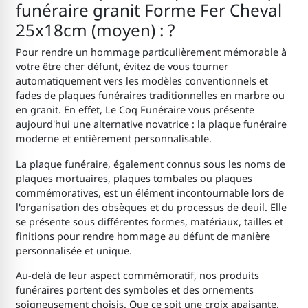
funéraire granit Forme Fer Cheval
25x18cm (moyen) : ?
Pour rendre un hommage particulièrement mémorable à
votre être cher défunt, évitez de vous tourner
automatiquement vers les modèles conventionnels et
fades de plaques funéraires traditionnelles en marbre ou
en granit. En effet, Le Coq Funéraire vous présente
aujourd'hui une alternative novatrice : la plaque funéraire
moderne et entièrement personnalisable.
La plaque funéraire, également connus sous les noms de
plaques mortuaires, plaques tombales ou plaques
commémoratives, est un élément incontournable lors de
l'organisation des obsèques et du processus de deuil. Elle
se présente sous différentes formes, matériaux, tailles et
finitions pour rendre hommage au défunt de manière
personnalisée et unique.
Au-delà de leur aspect commémoratif, nos produits
funéraires portent des symboles et des ornements
soigneusement choisis. Que ce soit une croix apaisante,