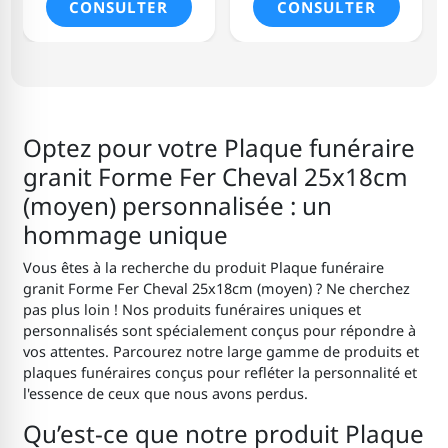
CONSULTER
CONSULTER
Optez pour votre Plaque funéraire
granit Forme Fer Cheval 25x18cm
(moyen) personnalisée : un
hommage unique
Vous êtes à la recherche du produit Plaque funéraire
granit Forme Fer Cheval 25x18cm (moyen) ? Ne cherchez
pas plus loin ! Nos produits funéraires uniques et
personnalisés sont spécialement conçus pour répondre à
vos attentes. Parcourez notre large gamme de produits et
plaques funéraires conçus pour refléter la personnalité et
l'essence de ceux que nous avons perdus.
Qu’est-ce que notre produit Plaque