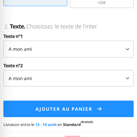
+20€
Texte.
Choisissez le texte de l'inter.
2.
Texte n°1
Texte n°2
AJOUTER AU PANIER
(Gratuit)
Livraison entre le
13 - 14 août
en
Standard