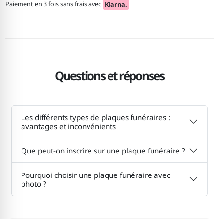
Paiement en 3 fois sans frais avec
Klarna.
Questions et réponses
Les différents types de plaques funéraires :
avantages et inconvénients
Que peut-on inscrire sur une plaque funéraire ?
Pourquoi choisir une plaque funéraire avec
photo ?