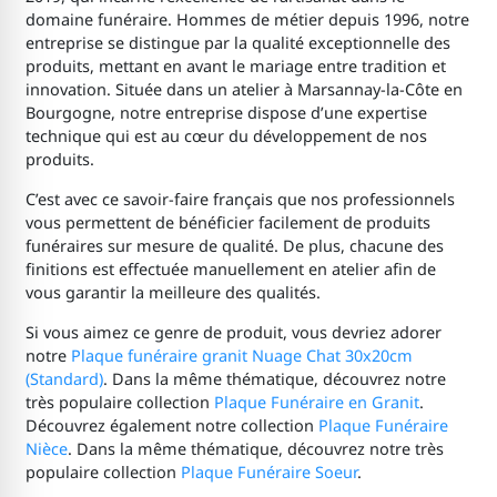
domaine funéraire. Hommes de métier depuis 1996, notre
entreprise se distingue par la qualité exceptionnelle des
produits, mettant en avant le mariage entre tradition et
innovation. Située dans un atelier à Marsannay-la-Côte en
Bourgogne, notre entreprise dispose d’une expertise
technique qui est au cœur du développement de nos
produits.
C’est avec ce savoir-faire français que nos professionnels
vous permettent de bénéficier facilement de produits
funéraires sur mesure de qualité. De plus, chacune des
finitions est effectuée manuellement en atelier afin de
vous garantir la meilleure des qualités.
Si vous aimez ce genre de produit, vous devriez adorer
notre
Plaque funéraire granit Nuage Chat 30x20cm
(Standard)
. Dans la même thématique, découvrez notre
très populaire collection
Plaque Funéraire en Granit
.
Découvrez également notre collection
Plaque Funéraire
Nièce
. Dans la même thématique, découvrez notre très
populaire collection
Plaque Funéraire Soeur
.