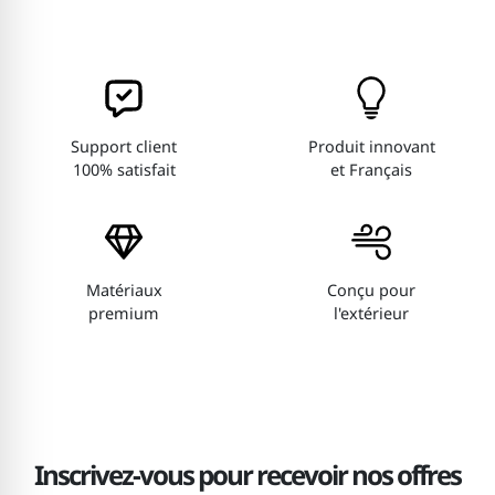
Support client
Produit innovant
100% satisfait
et Français
Matériaux
Conçu pour
premium
l'extérieur
Inscrivez-vous pour recevoir nos offres