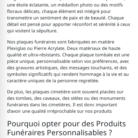
une étoile éclatante, un médaillon photo ou des motifs
floraux délicats, chaque élément est intégré pour
transmettre un sentiment de paix et de beauté. Chaque
détail est pensé pour apporter réconfort et sérénité à ceux
qui visitent la sépulture.
Nos plaques funéraires sont fabriquées en matière
Plexiglas ou Pierre Acrylate. Deux matériaux de haute
qualité et ultra-résistants. Chaque plaque tombale est une
pièce unique, personnalisable selon vos préférences, avec
des gravures artistiques, des messages touchants, et des
symboles significatifs qui rendent hommage à la vie et au
caractère uniques de la personne regrettée.
De plus, les plaques cimetière sont souvent placées sur
des tombes, des caveaux, des stèles ou des monuments
funéraires dans les cimetières. Il est donc important
d’avoir une qualité irréprochable sur nos produits
Pourquoi opter pour des Produits
Funéraires Personnalisables ?