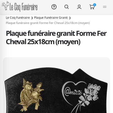
Le Coq Funéraire
0
Le Coq Funéraire
Plaque Funéraire Granit
Plaque funéraire granit Forme Fer Cheval 25x18cm (moyen)
Plaque funéraire granit Forme Fer
Cheval 25x18cm (moyen)