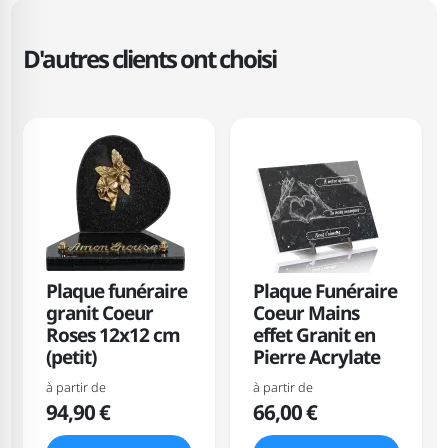
D'autres clients ont choisi
Plaque funéraire
Plaque Funéraire
granit Coeur
Coeur Mains
Roses 12x12 cm
effet Granit en
(petit)
Pierre Acrylate
à partir de
à partir de
94,90 €
66,00 €