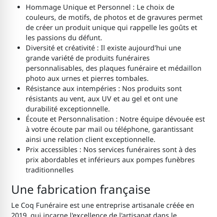
Hommage Unique et Personnel : Le choix de
couleurs, de motifs, de photos et de gravures permet
de créer un produit unique qui rappelle les goûts et
les passions du défunt.
Diversité et créativité : Il existe aujourd'hui une
grande variété de produits funéraires
personnalisables, des plaques funéraire et médaillon
photo aux urnes et pierres tombales.
Résistance aux intempéries : Nos produits sont
résistants au vent, aux UV et au gel et ont une
durabilité exceptionnelle.
Écoute et Personnalisation : Notre équipe dévouée est
à votre écoute par mail ou téléphone, garantissant
ainsi une relation client exceptionnelle.
Prix accessibles : Nos services funéraires sont à des
prix abordables et inférieurs aux pompes funèbres
traditionnelles
Une fabrication française
Le Coq Funéraire est une entreprise artisanale créée en
2019, qui incarne l'excellence de l'artisanat dans le