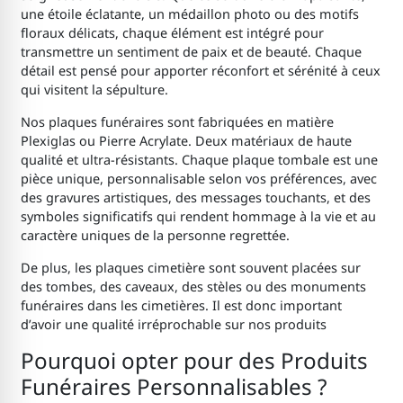
une étoile éclatante, un médaillon photo ou des motifs
floraux délicats, chaque élément est intégré pour
transmettre un sentiment de paix et de beauté. Chaque
détail est pensé pour apporter réconfort et sérénité à ceux
qui visitent la sépulture.
Nos plaques funéraires sont fabriquées en matière
Plexiglas ou Pierre Acrylate. Deux matériaux de haute
qualité et ultra-résistants. Chaque plaque tombale est une
pièce unique, personnalisable selon vos préférences, avec
des gravures artistiques, des messages touchants, et des
symboles significatifs qui rendent hommage à la vie et au
caractère uniques de la personne regrettée.
De plus, les plaques cimetière sont souvent placées sur
des tombes, des caveaux, des stèles ou des monuments
funéraires dans les cimetières. Il est donc important
d’avoir une qualité irréprochable sur nos produits
Pourquoi opter pour des Produits
Funéraires Personnalisables ?