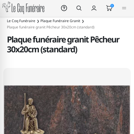
Le Coq Funéraire
0
Le Coq Funéraire
Plaque Funéraire Granit
Plaque funéraire granit Pêcheur 30x20cm (standard)
Plaque funéraire granit Pêcheur
30x20cm (standard)