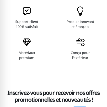
Support client
Produit innovant
100% satisfait
et Français
Matériaux
Conçu pour
premium
l'extérieur
Inscrivez-vous pour recevoir nos offres
promotionnelles et nouveautés !