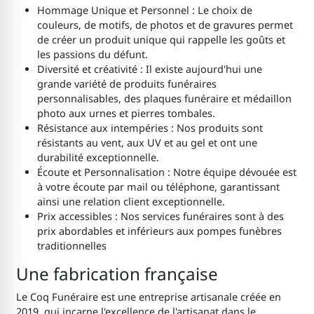
Hommage Unique et Personnel : Le choix de
couleurs, de motifs, de photos et de gravures permet
de créer un produit unique qui rappelle les goûts et
les passions du défunt.
Diversité et créativité : Il existe aujourd'hui une
grande variété de produits funéraires
personnalisables, des plaques funéraire et médaillon
photo aux urnes et pierres tombales.
Résistance aux intempéries : Nos produits sont
résistants au vent, aux UV et au gel et ont une
durabilité exceptionnelle.
Écoute et Personnalisation : Notre équipe dévouée est
à votre écoute par mail ou téléphone, garantissant
ainsi une relation client exceptionnelle.
Prix accessibles : Nos services funéraires sont à des
prix abordables et inférieurs aux pompes funèbres
traditionnelles
Une fabrication française
Le Coq Funéraire est une entreprise artisanale créée en
2019, qui incarne l'excellence de l'artisanat dans le