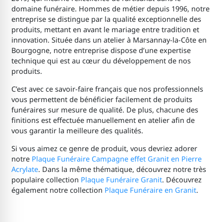
domaine funéraire. Hommes de métier depuis 1996, notre
entreprise se distingue par la qualité exceptionnelle des
produits, mettant en avant le mariage entre tradition et
innovation. Située dans un atelier à Marsannay-la-Côte en
Bourgogne, notre entreprise dispose d’une expertise
technique qui est au cœur du développement de nos
produits.
C’est avec ce savoir-faire français que nos professionnels
vous permettent de bénéficier facilement de produits
funéraires sur mesure de qualité. De plus, chacune des
finitions est effectuée manuellement en atelier afin de
vous garantir la meilleure des qualités.
Si vous aimez ce genre de produit, vous devriez adorer
notre
Plaque Funéraire Campagne effet Granit en Pierre
Acrylate
. Dans la même thématique, découvrez notre très
populaire collection
Plaque Funéraire Granit
. Découvrez
également notre collection
Plaque Funéraire en Granit
.