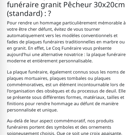
funéraire granit Pêcheur 30x20cm
(standard) : ?
Pour rendre un hommage particulièrement mémorable à
votre être cher défunt, évitez de vous tourner
automatiquement vers les modèles conventionnels et
fades de plaques funéraires traditionnelles en marbre ou
en granit. En effet, Le Coq Funéraire vous présente
aujourd'hui une alternative novatrice : la plaque funéraire
moderne et entièrement personnalisable.
La plaque funéraire, également connus sous les noms de
plaques mortuaires, plaques tombales ou plaques
commémoratives, est un élément incontournable lors de
l'organisation des obsèques et du processus de deuil. Elle
se présente sous différentes formes, matériaux, tailles et
finitions pour rendre hommage au défunt de manière
personnalisée et unique.
Au-delà de leur aspect commémoratif, nos produits
funéraires portent des symboles et des ornements
soigneusement choisis. Que ce soit une croix apaisante,