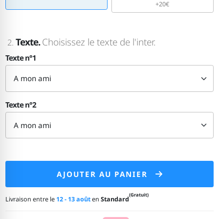
+20€
Texte.
Choisissez le texte de l'inter.
2.
Texte n°1
Texte n°2
AJOUTER AU PANIER
(Gratuit)
Livraison entre le
12 - 13 août
en
Standard