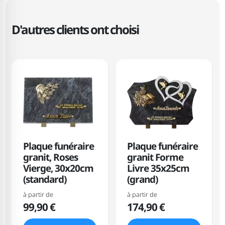
D'autres clients ont choisi
Plaque funéraire
Plaque funéraire
granit, Roses
granit Forme
Vierge, 30x20cm
Livre 35x25cm
(standard)
(grand)
à partir de
à partir de
99,90 €
174,90 €