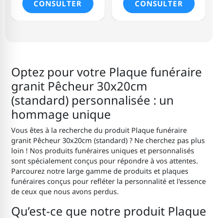
CONSULTER
CONSULTER
Optez pour votre Plaque funéraire
granit Pêcheur 30x20cm
(standard) personnalisée : un
hommage unique
Vous êtes à la recherche du produit Plaque funéraire
granit Pêcheur 30x20cm (standard) ? Ne cherchez pas plus
loin ! Nos produits funéraires uniques et personnalisés
sont spécialement conçus pour répondre à vos attentes.
Parcourez notre large gamme de produits et plaques
funéraires conçus pour refléter la personnalité et l'essence
de ceux que nous avons perdus.
Qu’est-ce que notre produit Plaque