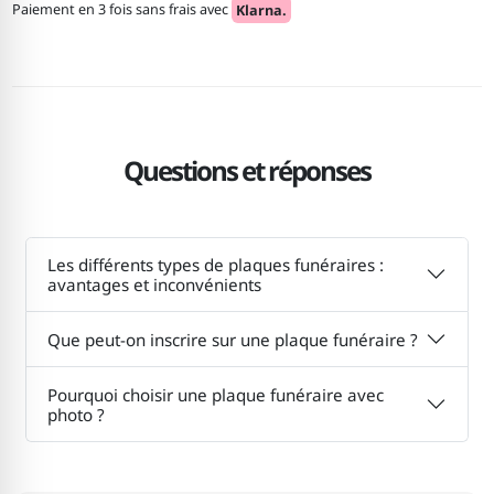
Paiement en 3 fois sans frais avec
Klarna.
Questions et réponses
Les différents types de plaques funéraires :
avantages et inconvénients
Que peut-on inscrire sur une plaque funéraire ?
Pourquoi choisir une plaque funéraire avec
photo ?