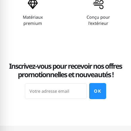
Matériaux
Conçu pour
premium
l'extérieur
Inscrivez-vous pour recevoir nos offres
promotionnelles et nouveautés !
OK