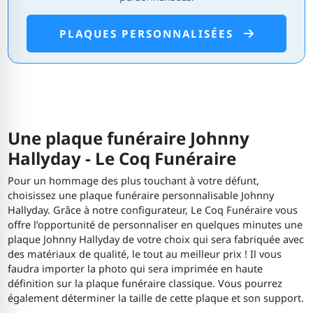
PLAQUES PERSONNALISÉES
Une plaque funéraire Johnny
Hallyday - Le Coq Funéraire
Pour un hommage des plus touchant à votre défunt,
choisissez une plaque funéraire personnalisable Johnny
Hallyday. Grâce à notre configurateur, Le Coq Funéraire vous
offre l’opportunité de personnaliser en quelques minutes une
plaque Johnny Hallyday de votre choix qui sera fabriquée avec
des matériaux de qualité, le tout au meilleur prix ! Il vous
faudra importer la photo qui sera imprimée en haute
définition sur la plaque funéraire classique. Vous pourrez
également déterminer la taille de cette plaque et son support.