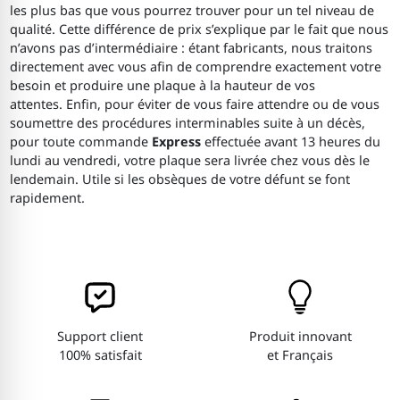
les plus bas que vous pourrez trouver pour un tel niveau de
qualité. Cette différence de prix s’explique par le fait que nous
n’avons pas d’intermédiaire : étant fabricants, nous traitons
directement avec vous afin de comprendre exactement votre
besoin et produire une plaque à la hauteur de vos
attentes. Enfin, pour éviter de vous faire attendre ou de vous
soumettre des procédures interminables suite à un décès,
pour toute commande
Express
effectuée avant 13 heures du
lundi au vendredi, votre plaque sera livrée chez vous dès le
lendemain. Utile si les obsèques de votre défunt se font
rapidement.
Support client
Produit innovant
100% satisfait
et Français