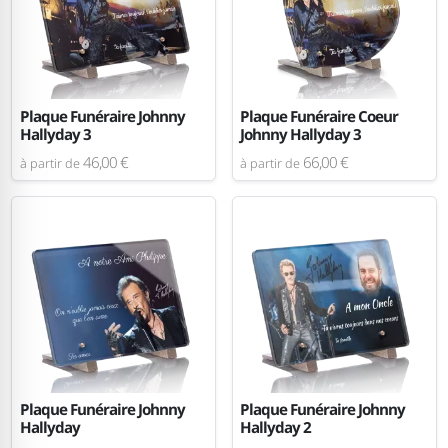
Plaque Funéraire Johnny
Plaque Funéraire Coeur
Hallyday 3
Johnny Hallyday 3
46,00 €
66,00 €
à partir de
à partir de
Plaque Funéraire Johnny
Plaque Funéraire Johnny
Hallyday
Hallyday 2