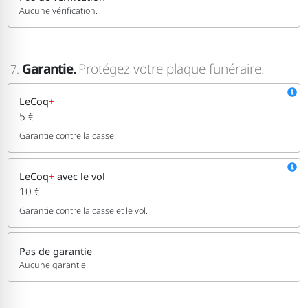
Aucune vérification.
Garantie.
Protégez votre plaque funéraire.
7.
LeCoq
+
5 €
Garantie contre la casse.
LeCoq
+
avec le vol
10 €
Garantie contre la casse et le vol.
Pas de garantie
Aucune garantie.