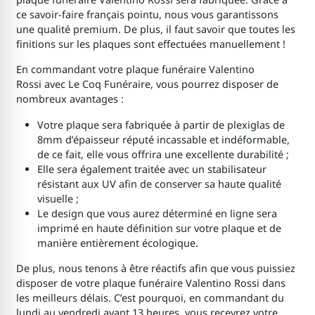
ce savoir-faire français pointu, nous vous garantissons
une qualité premium. De plus, il faut savoir que toutes les
finitions sur les plaques sont effectuées manuellement !
En commandant votre plaque funéraire Valentino
Rossi avec Le Coq Funéraire, vous pourrez disposer de
nombreux avantages :
Votre plaque sera fabriquée à partir de plexiglas de
8mm d’épaisseur réputé incassable et indéformable,
de ce fait, elle vous offrira une excellente durabilité ;
Elle sera également traitée avec un stabilisateur
résistant aux UV afin de conserver sa haute qualité
visuelle ;
Le design que vous aurez déterminé en ligne sera
imprimé en haute définition sur votre plaque et de
manière entièrement écologique.
De plus, nous tenons à être réactifs afin que vous puissiez
disposer de votre plaque funéraire Valentino Rossi dans
les meilleurs délais. C’est pourquoi, en commandant du
lundi au vendredi avant 13 heures, vous recevrez votre