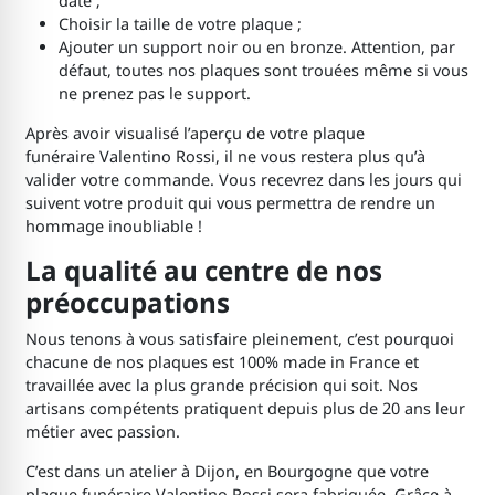
date ;
Choisir la taille de votre plaque ;
Ajouter un support noir ou en bronze. Attention, par
défaut, toutes nos plaques sont trouées même si vous
ne prenez pas le support.
Après avoir visualisé l’aperçu de votre plaque
funéraire Valentino Rossi, il ne vous restera plus qu’à
valider votre commande. Vous recevrez dans les jours qui
suivent votre produit qui vous permettra de rendre un
hommage inoubliable !
La qualité au centre de nos
préoccupations
Nous tenons à vous satisfaire pleinement, c’est pourquoi
chacune de nos plaques est 100% made in France et
travaillée avec la plus grande précision qui soit. Nos
artisans compétents pratiquent depuis plus de 20 ans leur
métier avec passion.
C’est dans un atelier à Dijon, en Bourgogne que votre
plaque funéraire Valentino Rossi sera fabriquée. Grâce à