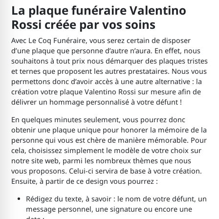
La plaque funéraire Valentino
Rossi créée par vos soins
Avec Le Coq Funéraire, vous serez certain de disposer
d’une plaque que personne d’autre n’aura. En effet, nous
souhaitons à tout prix nous démarquer des plaques tristes
et ternes que proposent les autres prestataires. Nous vous
permettons donc d’avoir accès à une autre alternative : la
création votre plaque Valentino Rossi sur mesure afin de
délivrer un hommage personnalisé à votre défunt !
En quelques minutes seulement, vous pourrez donc
obtenir une plaque unique pour honorer la mémoire de la
personne qui vous est chère de manière mémorable. Pour
cela, choisissez simplement le modèle de votre choix sur
notre site web, parmi les nombreux thèmes que nous
vous proposons. Celui-ci servira de base à votre création.
Ensuite, à partir de ce design vous pourrez :
Rédigez du texte, à savoir : le nom de votre défunt, un
message personnel, une signature ou encore une