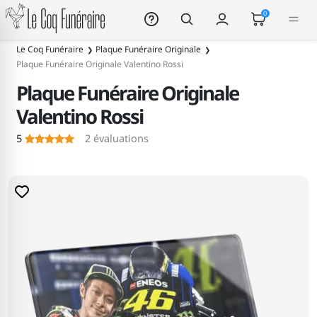
Le Coq Funéraire
0
Le Coq Funéraire
Plaque Funéraire Originale
Plaque Funéraire Originale Valentino Rossi
Plaque Funéraire Originale
Valentino Rossi
5
2
évaluations