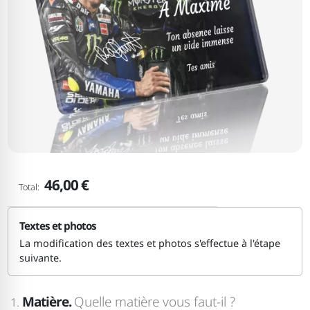
46,00 €
Total:
Textes et photos
La modification des textes et photos s'effectue à l'étape
suivante.
Matière.
Quelle matière vous faut-il ?
1.