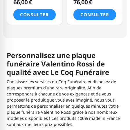
66,00 €
76,00 €
CONSULTER
CONSULTER
Personnalisez une plaque
funéraire Valentino Rossi de
qualité avec Le Coq Funéraire
Choisissez les services du Coq Funéraire et disposez de
plaques premium d’une rare originalité. Afin de
correspondre à chacune de vos exigences et de vous
proposer le produit que vous avez imaginé, nous vous
permettons de personnaliser en quelques minutes votre
plaque funéraire Valentino Rossi grâce à nos nombreux
modèles disponibles ! Ces produits 100% made in France
sont aux meilleurs prix possibles.