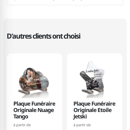
D'autres clients ont choisi
Plaque Funéraire
Plaque Funéraire
Originale Nuage
Originale Etoile
Tango
Jetski
à partir de
à partir de