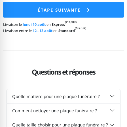
ÉTAPE SUIVANTE
(+12,90 €)
Livraison le
lundi 10 août
en
Express
(Gratuit)
Livraison entre le
12 - 13 août
en
Standard
Questions et réponses
Quelle matière pour une plaque funéraire ?
Comment nettoyer une plaque funéraire ?
Quelle taille choisir pour une plaque funéraire ?