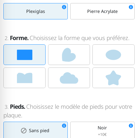
Plexiglas
Pierre Acrylate
Forme.
Choisissez la forme que vous préférez.
2.
Pieds.
Choisissez le modèle de pieds pour votre
3.
plaque.
Noir
Sans pied
+10€