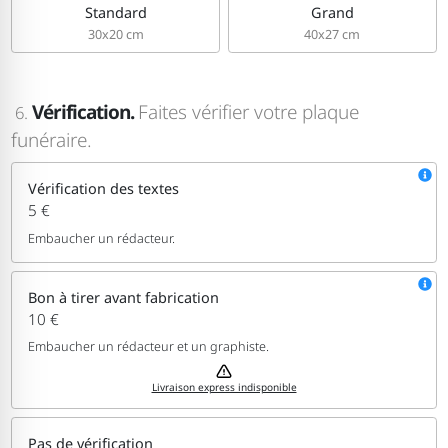
Standard
Grand
30x20 cm
40x27 cm
Vérification.
Faites vérifier votre plaque
6.
funéraire.
Vérification des textes
5 €
Embaucher un rédacteur.
Bon à tirer avant fabrication
10 €
Embaucher un rédacteur et un graphiste.
Livraison express indisponible
Pas de vérification