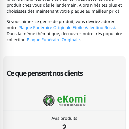
produit chez vous dès le lendemain. Alors n’hésitez plus et
choisissez dès maintenant votre plaque au meilleur prix !
Si vous aimez ce genre de produit, vous devriez adorer
notre
Plaque Funéraire Originale Etoile Valentino Rossi
.
Dans la même thématique, découvrez notre très populaire
collection
Plaque Funéraire Originale
.
Ce que pensent nos clients
Avis produits
2