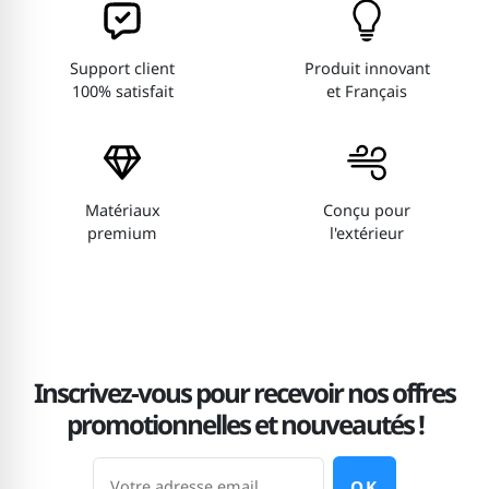
Support client
Produit innovant
100% satisfait
et Français
Matériaux
Conçu pour
premium
l'extérieur
Inscrivez-vous pour recevoir nos offres
promotionnelles et nouveautés !
OK