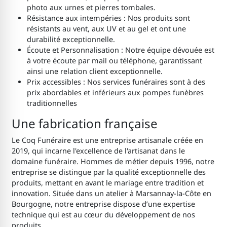
photo aux urnes et pierres tombales.
Résistance aux intempéries : Nos produits sont
résistants au vent, aux UV et au gel et ont une
durabilité exceptionnelle.
Écoute et Personnalisation : Notre équipe dévouée est
à votre écoute par mail ou téléphone, garantissant
ainsi une relation client exceptionnelle.
Prix accessibles : Nos services funéraires sont à des
prix abordables et inférieurs aux pompes funèbres
traditionnelles
Une fabrication française
Le Coq Funéraire est une entreprise artisanale créée en
2019, qui incarne l'excellence de l'artisanat dans le
domaine funéraire. Hommes de métier depuis 1996, notre
entreprise se distingue par la qualité exceptionnelle des
produits, mettant en avant le mariage entre tradition et
innovation. Située dans un atelier à Marsannay-la-Côte en
Bourgogne, notre entreprise dispose d’une expertise
technique qui est au cœur du développement de nos
produits.