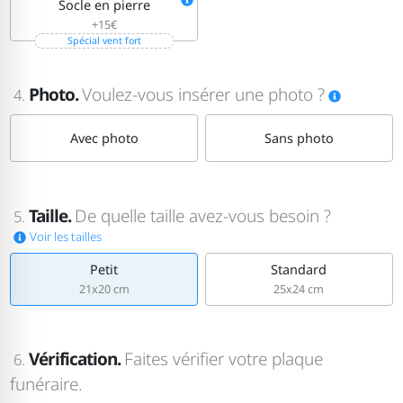
Socle en pierre
+15€
Spécial vent fort
Photo.
Voulez-vous insérer une photo ?
4.
Avec photo
Sans photo
Taille.
De quelle taille avez-vous besoin ?
5.
Voir les tailles
Petit
Standard
21x20 cm
25x24 cm
Vérification.
Faites vérifier votre plaque
6.
funéraire.