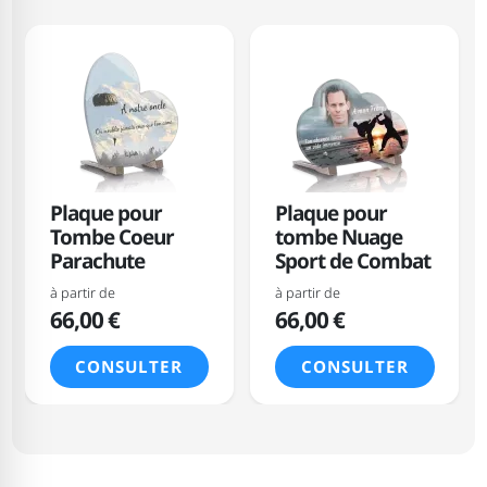
Plaque pour
Plaque pour
Tombe Coeur
tombe Nuage
Parachute
Sport de Combat
à partir de
à partir de
66,00 €
66,00 €
CONSULTER
CONSULTER