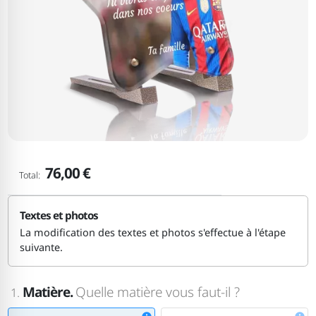
76,00 €
Total:
Textes et photos
La modification des textes et photos s'effectue à l'étape
suivante.
Matière.
Quelle matière vous faut-il ?
1.