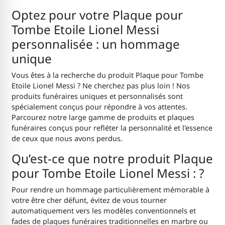
Optez pour votre Plaque pour
Tombe Etoile Lionel Messi
personnalisée : un hommage
unique
Vous êtes à la recherche du produit Plaque pour Tombe
Etoile Lionel Messi ? Ne cherchez pas plus loin ! Nos
produits funéraires uniques et personnalisés sont
spécialement conçus pour répondre à vos attentes.
Parcourez notre large gamme de produits et plaques
funéraires conçus pour refléter la personnalité et l'essence
de ceux que nous avons perdus.
Qu’est-ce que notre produit Plaque
pour Tombe Etoile Lionel Messi : ?
Pour rendre un hommage particulièrement mémorable à
votre être cher défunt, évitez de vous tourner
automatiquement vers les modèles conventionnels et
fades de plaques funéraires traditionnelles en marbre ou